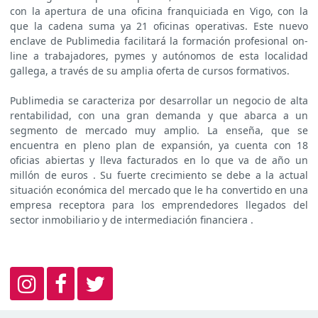
con la apertura de una oficina franquiciada en Vigo, con la
que la cadena suma ya 21 oficinas operativas. Este nuevo
enclave de Publimedia facilitará la formación profesional on-
line a trabajadores, pymes y autónomos de esta localidad
gallega, a través de su amplia oferta de cursos formativos.
Publimedia se caracteriza por desarrollar un negocio de alta
rentabilidad, con una gran demanda y que abarca a un
segmento de mercado muy amplio. La enseña, que se
encuentra en pleno plan de expansión, ya cuenta con 18
oficias abiertas y lleva facturados en lo que va de año un
millón de euros . Su fuerte crecimiento se debe a la actual
situación económica del mercado que le ha convertido en una
empresa receptora para los emprendedores llegados del
sector inmobiliario y de intermediación financiera .