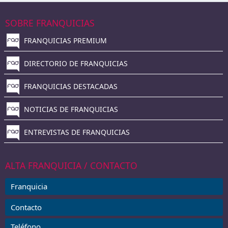
SOBRE FRANQUICIAS
FRANQUICIAS PREMIUM
DIRECTORIO DE FRANQUICIAS
FRANQUICIAS DESTACADAS
NOTICIAS DE FRANQUICIAS
ENTREVISTAS DE FRANQUICIAS
ALTA FRANQUICIA / CONTACTO