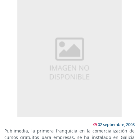
02 septiembre, 2008
Publimedia, la primera franquicia en la comercialización de
cursos gratuitos para empresas, se ha instalado en Galicia