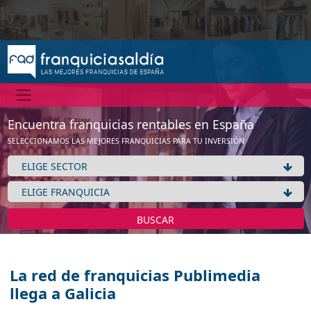
Encuentra franquicias rentables en España
SELECCIONAMOS LAS MEJORES FRANQUICIAS PARA TU INVERSIÓN
BUSCAR
La red de franquicias Publimedia
llega a Galicia