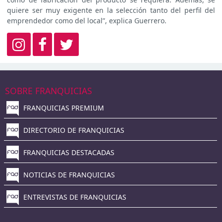
quiere ser muy exigente en la selección tanto del perfil del
emprendedor como del local”, explica Guerrero.
SOBRE FRANQUICIAS
FRANQUICIAS PREMIUM
DIRECTORIO DE FRANQUICIAS
FRANQUICIAS DESTACADAS
NOTICIAS DE FRANQUICIAS
ENTREVISTAS DE FRANQUICIAS