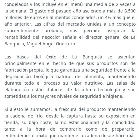
congelados y los incluye en el menú una media de 2 veces a
la semana. El gasto del pasado año asciende a más de 3.500
millones de euros en alimentos congelados, un 4% más que el
año anterior. Las cifras del mercado unidas a un concepto
suficientemente probado, nos permite asegurar la
rentabilidad del negocio” señala el director general de La
Banquisa, Miguel Ángel Guerrero.
Las bases del éxito de La Banquisa se asientan
principalmente en el hecho de que sus productos son de
fabricación propia, lo que garantiza una seguridad frente a la
degradación biológica natural del alimento, manteniendo
durante todo el proceso su valor nutritivo. Las salas de
elaboración están dotadas de la última tecnología y son
sometidas a los mayores niveles de seguridad e higiene.
Si a esto le sumamos, la frescura del producto manteniendo
la cadena de frío, desde la captura hasta su exposición en
tienda, su bajo coste, la no estacionalidad y la comodidad
tanto a la hora de comprarlo como de prepararlo,
entendemos el éxito que mantiene la cadena desde hace más