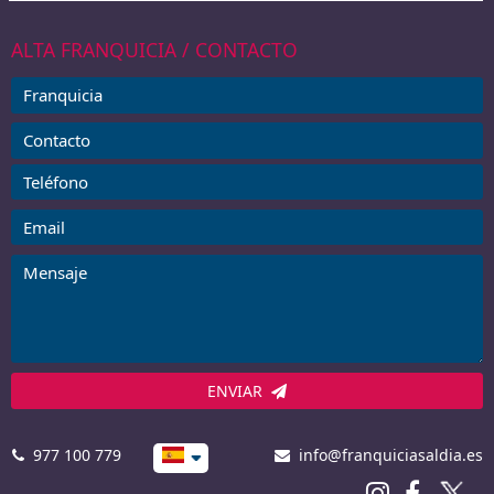
ALTA FRANQUICIA / CONTACTO
ENVIAR
977 100 779
info@franquiciasaldia.es