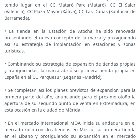
tenido lugar en el CC Mataró Parc (Mataró), CC El Saler
(Valencia), CC Plaza Mayor (Xátiva), CC Las Dunas (Sanlúcar de
Barrameda).
• La tienda en la Estación de Atocha ha sido renovada
presentando el nuevo concepto de la marca y prosiguiendo
así su estrategia de implantación en estaciones y zonas
turísticas.
• Combinando su estrategia de expansión de tiendas propias
y franquiciadas, la marca abrió su primera tienda propia en
España en el CC Parquesur (Leganés –Madrid).
• Se completan así los planes previstos de expansión para la
primera parte del año, anunciando para el próximo otoño la
apertura de su segundo punto de venta en Extremadura, en
esta ocasión en la ciudad de Mérida.
• En el mercado internacional MOA inicia su andadura en el
mercado ruso con dos tiendas en Moscú, su primera tienda
en el Líbano y prosiguiendo su expansión en el mercado