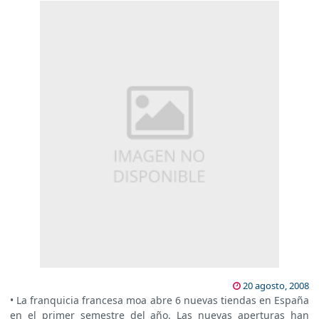
20 agosto, 2008
• La franquicia francesa moa abre 6 nuevas tiendas en España
en el primer semestre del año. Las nuevas aperturas han