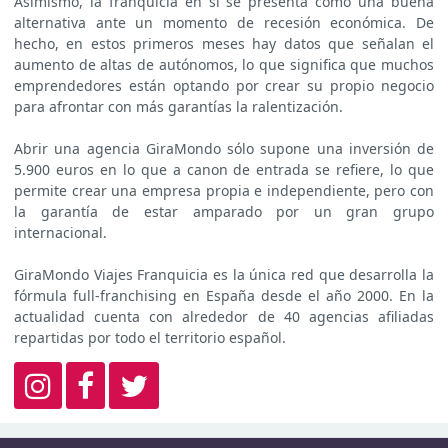
Asimismo, la franquicia en sí se presenta como una buena
alternativa ante un momento de recesión económica. De
hecho, en estos primeros meses hay datos que señalan el
aumento de altas de autónomos, lo que significa que muchos
emprendedores están optando por crear su propio negocio
para afrontar con más garantías la ralentización.
Abrir una agencia GiraMondo sólo supone una inversión de
5.900 euros en lo que a canon de entrada se refiere, lo que
permite crear una empresa propia e independiente, pero con
la garantía de estar amparado por un gran grupo
internacional.
GiraMondo Viajes Franquicia es la única red que desarrolla la
fórmula full-franchising en España desde el año 2000. En la
actualidad cuenta con alrededor de 40 agencias afiliadas
repartidas por todo el territorio español.