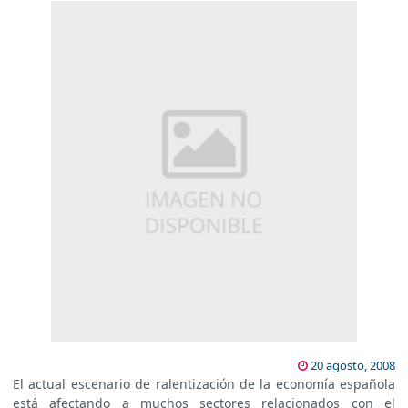
20 agosto, 2008
El actual escenario de ralentización de la economía española
está afectando a muchos sectores relacionados con el