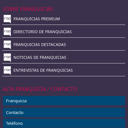
SOBRE FRANQUICIAS
FRANQUICIAS PREMIUM
DIRECTORIO DE FRANQUICIAS
FRANQUICIAS DESTACADAS
NOTICIAS DE FRANQUICIAS
ENTREVISTAS DE FRANQUICIAS
ALTA FRANQUICIA / CONTACTO