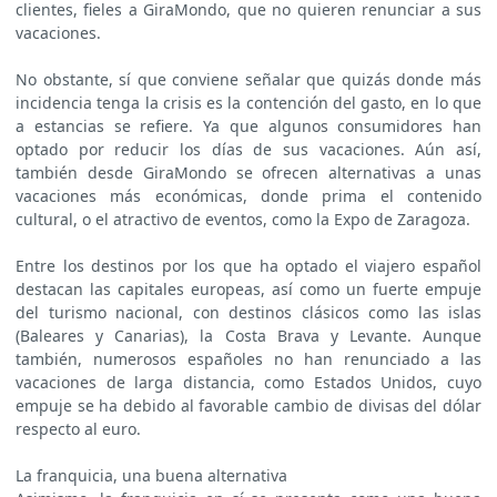
clientes, fieles a GiraMondo, que no quieren renunciar a sus
vacaciones.
No obstante, sí que conviene señalar que quizás donde más
incidencia tenga la crisis es la contención del gasto, en lo que
a estancias se refiere. Ya que algunos consumidores han
optado por reducir los días de sus vacaciones. Aún así,
también desde GiraMondo se ofrecen alternativas a unas
vacaciones más económicas, donde prima el contenido
cultural, o el atractivo de eventos, como la Expo de Zaragoza.
Entre los destinos por los que ha optado el viajero español
destacan las capitales europeas, así como un fuerte empuje
del turismo nacional, con destinos clásicos como las islas
(Baleares y Canarias), la Costa Brava y Levante. Aunque
también, numerosos españoles no han renunciado a las
vacaciones de larga distancia, como Estados Unidos, cuyo
empuje se ha debido al favorable cambio de divisas del dólar
respecto al euro.
La franquicia, una buena alternativa