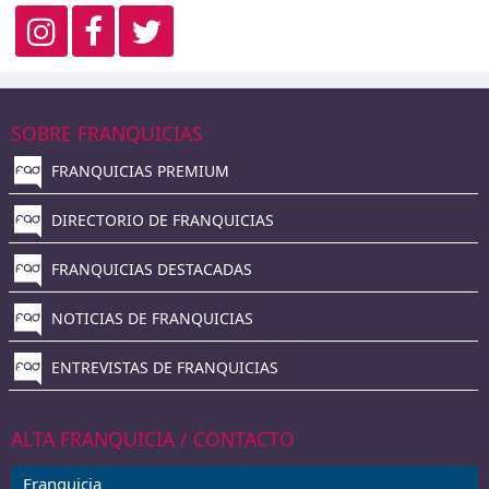
SOBRE FRANQUICIAS
FRANQUICIAS PREMIUM
DIRECTORIO DE FRANQUICIAS
FRANQUICIAS DESTACADAS
NOTICIAS DE FRANQUICIAS
ENTREVISTAS DE FRANQUICIAS
ALTA FRANQUICIA / CONTACTO