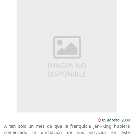
05 agosto, 2008
A tan sólo un mes de que la franquicia Jani-King hubiera
comenzado la prestación de sus servicios en este