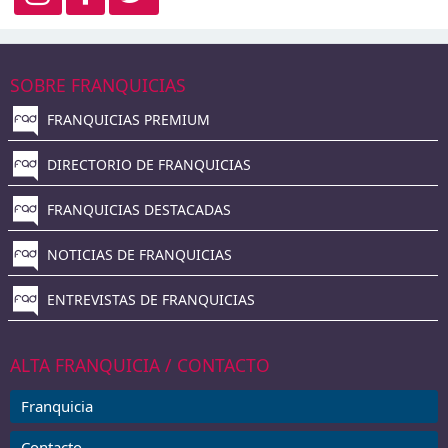
SOBRE FRANQUICIAS
FRANQUICIAS PREMIUM
DIRECTORIO DE FRANQUICIAS
FRANQUICIAS DESTACADAS
NOTICIAS DE FRANQUICIAS
ENTREVISTAS DE FRANQUICIAS
ALTA FRANQUICIA / CONTACTO