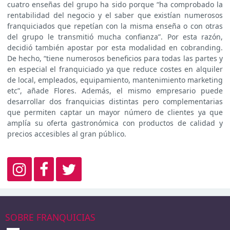
cuatro enseñas del grupo ha sido porque “ha comprobado la
rentabilidad del negocio y el saber que existían numerosos
franquiciados que repetían con la misma enseña o con otras
del grupo le transmitió mucha confianza”. Por esta razón,
decidió también apostar por esta modalidad en cobranding.
De hecho, “tiene numerosos beneficios para todas las partes y
en especial el franquiciado ya que reduce costes en alquiler
de local, empleados, equipamiento, mantenimiento marketing
etc”, añade Flores. Además, el mismo empresario puede
desarrollar dos franquicias distintas pero complementarias
que permiten captar un mayor número de clientes ya que
amplía su oferta gastronómica con productos de calidad y
precios accesibles al gran público.
SOBRE FRANQUICIAS