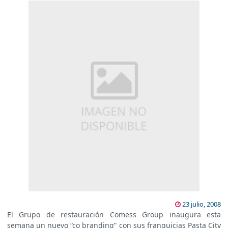
23 julio, 2008
El Grupo de restauración Comess Group inaugura esta
semana un nuevo “co branding” con sus franquicias Pasta City