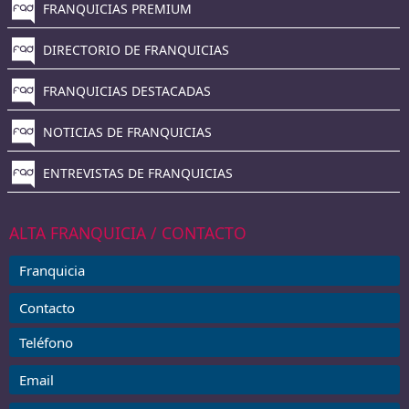
FRANQUICIAS PREMIUM
DIRECTORIO DE FRANQUICIAS
FRANQUICIAS DESTACADAS
NOTICIAS DE FRANQUICIAS
ENTREVISTAS DE FRANQUICIAS
ALTA FRANQUICIA / CONTACTO