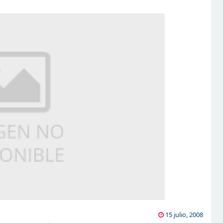
15 julio, 2008