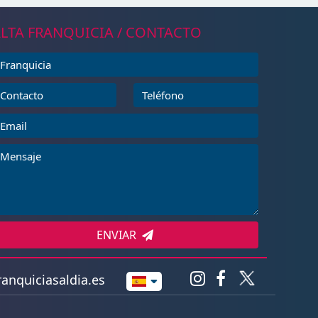
LTA FRANQUICIA / CONTACTO
ENVIAR
anquiciasaldia.es