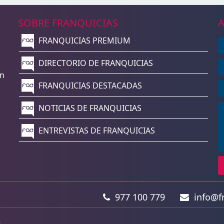
SOBRE FRANQUICIAS
A
FRANQUICIAS PREMIUM
n
DIRECTORIO DE FRANQUICIAS
un
FRANQUICIAS DESTACADAS
NOTICIAS DE FRANQUICIAS
ENTREVISTAS DE FRANQUICIAS
977 100 779
info@fr