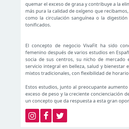
quemar el exceso de grasa y contribuye a la elim
más pura la calidad de oxígeno que recibamos, 
como la circulación sanguínea o la digestió
tonificados.
El concepto de negocio VivaFit ha sido co
femenino después de varios estudios en España
socia de sus centros, su nicho de mercado 
servicio integral en belleza, salud y bienestar
mixtos tradicionales, con flexibilidad de horario
Estos estudios, junto al preocupante aumento
exceso de peso y la creciente concienciación de 
un concepto que da respuesta a esta gran opo