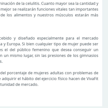
inación de la celulitis. Cuanto mayor sea la cantidad y
mejor se realizarán funciones vitales tan importantes
n de los alimentos y nuestros músculos estarán más
ncebido y diseñado especialmente para el mercado
 y Europa. Si bien cualquier tipo de mujer puede ser
es el del público femenino que desea conseguir un
 en un mismo lugar, sin las presiones de los gimnasios
s.
 del porcentaje de mujeres adultas con problemas de
adquirir el hábito del ejercicio físico hacen de VivaFit
rtunidad de mercado.