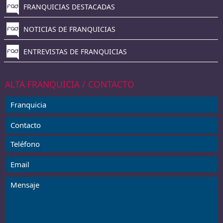
FRANQUICIAS DESTACADAS
NOTICIAS DE FRANQUICIAS
ENTREVISTAS DE FRANQUICIAS
ALTA FRANQUICIA / CONTACTO