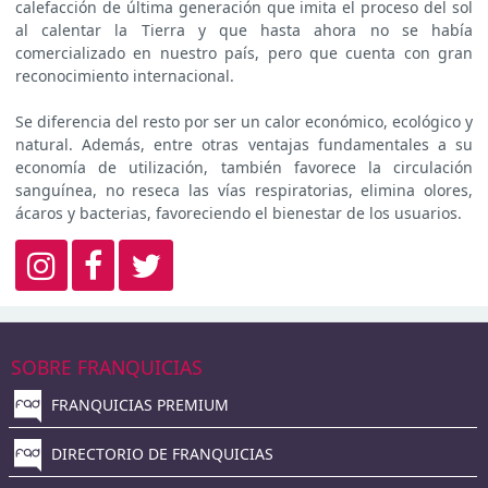
calefacción de última generación que imita el proceso del sol
al calentar la Tierra y que hasta ahora no se había
comercializado en nuestro país, pero que cuenta con gran
reconocimiento internacional.
Se diferencia del resto por ser un calor económico, ecológico y
natural. Además, entre otras ventajas fundamentales a su
economía de utilización, también favorece la circulación
sanguínea, no reseca las vías respiratorias, elimina olores,
ácaros y bacterias, favoreciendo el bienestar de los usuarios.
SOBRE FRANQUICIAS
FRANQUICIAS PREMIUM
DIRECTORIO DE FRANQUICIAS