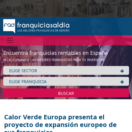
Encuentra franquicias rentables en España
SELECCIONAMOS LAS MEJORES FRANQUICIAS PARA TU INVERSIÓN
BUSCAR
Calor Verde Europa presenta el
proyecto de expansión europeo de