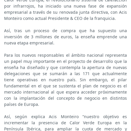
por infrarrojos, ha iniciado una nueva fase de expansión
empresarial a través de su renovada junta directiva, con Acis
Monteiro como actual Presidente & CEO de la franquicia.
Así, tras un proceso de compra que ha supuesto una
inversión de 3 millones de euros, la enseña emprende una
nueva etapa empresarial.
Para los nuevos responsables el ámbito nacional representa
un papel muy importante en el proyecto de desarrollo que la
enseña ha diseñado y que contempla la apertura de nuevas
delegaciones que se sumarán a las 171 que actualmente
tiene operativas en nuestro país. Sin embargo, el pilar
fundamental en el que se sustenta el plan de negocio es el
mercado internacional al que espera acceder próximamente
con la implantación del concepto de negocio en distintos
países de Europa.
Así, según explica Acis Monteiro “nuestro objetivo es
incrementar la presencia de Calor Verde Europa en la
Península Ibérica, para ampliar la cuota de mercado y