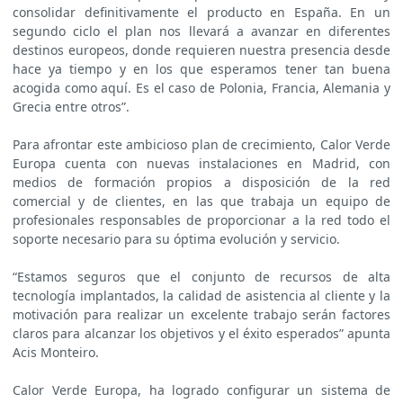
consolidar definitivamente el producto en España. En un
segundo ciclo el plan nos llevará a avanzar en diferentes
destinos europeos, donde requieren nuestra presencia desde
hace ya tiempo y en los que esperamos tener tan buena
acogida como aquí. Es el caso de Polonia, Francia, Alemania y
Grecia entre otros”.
Para afrontar este ambicioso plan de crecimiento, Calor Verde
Europa cuenta con nuevas instalaciones en Madrid, con
medios de formación propios a disposición de la red
comercial y de clientes, en las que trabaja un equipo de
profesionales responsables de proporcionar a la red todo el
soporte necesario para su óptima evolución y servicio.
“Estamos seguros que el conjunto de recursos de alta
tecnología implantados, la calidad de asistencia al cliente y la
motivación para realizar un excelente trabajo serán factores
claros para alcanzar los objetivos y el éxito esperados” apunta
Acis Monteiro.
Calor Verde Europa, ha logrado configurar un sistema de