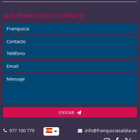
ALTA FRANQUICIA / CONTACTO
ENVIAR
977 100 779
info@franquiciasaldia.es