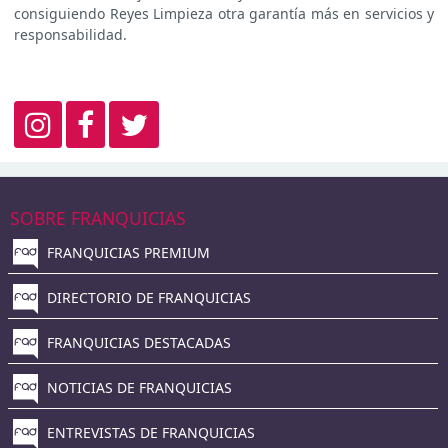
consiguiendo Reyes Limpieza otra garantía más en servicios y
responsabilidad.
SOBRE FRANQUICIAS
FRANQUICIAS PREMIUM
DIRECTORIO DE FRANQUICIAS
FRANQUICIAS DESTACADAS
NOTICIAS DE FRANQUICIAS
ENTREVISTAS DE FRANQUICIAS