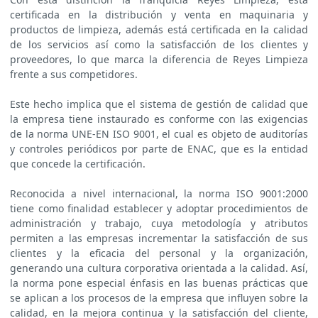
certificada en la distribución y venta en maquinaria y
productos de limpieza, además está certificada en la calidad
de los servicios así como la satisfacción de los clientes y
proveedores, lo que marca la diferencia de Reyes Limpieza
frente a sus competidores.
Este hecho implica que el sistema de gestión de calidad que
la empresa tiene instaurado es conforme con las exigencias
de la norma UNE-EN ISO 9001, el cual es objeto de auditorías
y controles periódicos por parte de ENAC, que es la entidad
que concede la certificación.
Reconocida a nivel internacional, la norma ISO 9001:2000
tiene como finalidad establecer y adoptar procedimientos de
administración y trabajo, cuya metodología y atributos
permiten a las empresas incrementar la satisfacción de sus
clientes y la eficacia del personal y la organización,
generando una cultura corporativa orientada a la calidad. Así,
la norma pone especial énfasis en las buenas prácticas que
se aplican a los procesos de la empresa que influyen sobre la
calidad, en la mejora continua y la satisfacción del cliente,