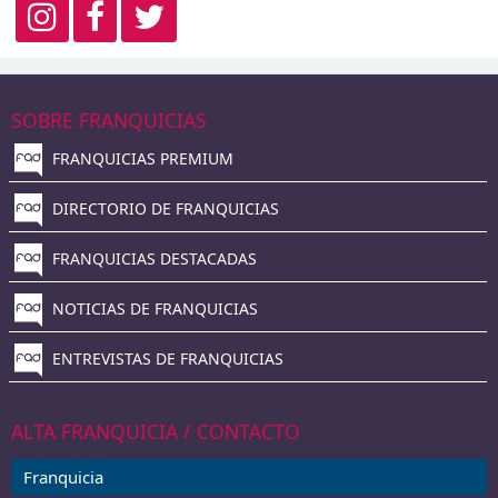
SOBRE FRANQUICIAS
FRANQUICIAS PREMIUM
DIRECTORIO DE FRANQUICIAS
FRANQUICIAS DESTACADAS
NOTICIAS DE FRANQUICIAS
ENTREVISTAS DE FRANQUICIAS
ALTA FRANQUICIA / CONTACTO