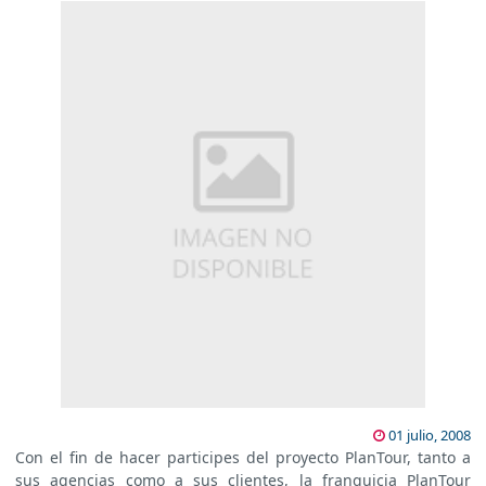
01 julio, 2008
Con el fin de hacer participes del proyecto PlanTour, tanto a
sus agencias como a sus clientes, la franquicia PlanTour