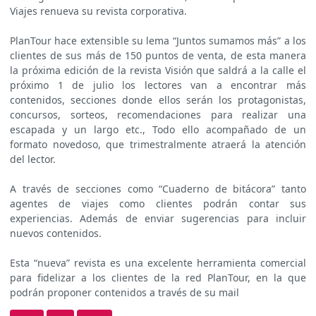
Viajes renueva su revista corporativa.
PlanTour hace extensible su lema “Juntos sumamos más” a los
clientes de sus más de 150 puntos de venta, de esta manera
la próxima edición de la revista Visión que saldrá a la calle el
próximo 1 de julio los lectores van a encontrar más
contenidos, secciones donde ellos serán los protagonistas,
concursos, sorteos, recomendaciones para realizar una
escapada y un largo etc., Todo ello acompañado de un
formato novedoso, que trimestralmente atraerá la atención
del lector.
A través de secciones como “Cuaderno de bitácora” tanto
agentes de viajes como clientes podrán contar sus
experiencias. Además de enviar sugerencias para incluir
nuevos contenidos.
Esta “nueva” revista es una excelente herramienta comercial
para fidelizar a los clientes de la red PlanTour, en la que
podrán proponer contenidos a través de su mail