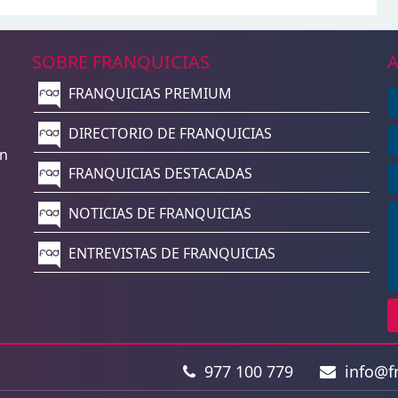
SOBRE FRANQUICIAS
A
FRANQUICIAS PREMIUM
n
DIRECTORIO DE FRANQUICIAS
un
FRANQUICIAS DESTACADAS
NOTICIAS DE FRANQUICIAS
ENTREVISTAS DE FRANQUICIAS
977 100 779
info@fr