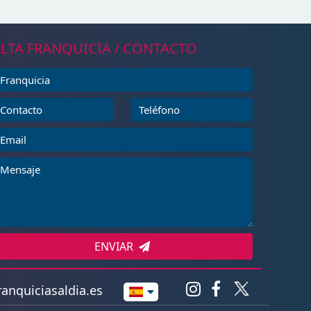
LTA FRANQUICIA / CONTACTO
ENVIAR
anquiciasaldia.es