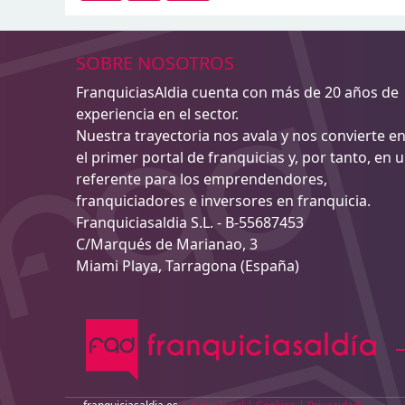
SOBRE NOSOTROS
FranquiciasAldia cuenta con más de 20 años de
experiencia en el sector.
Nuestra trayectoria nos avala y nos convierte e
el primer portal de franquicias y, por tanto, en 
referente para los emprendendores,
franquiciadores e inversores en franquicia.
Franquiciasaldia S.L. - B-55687453
C/Marqués de Marianao, 3
Miami Playa, Tarragona (España)