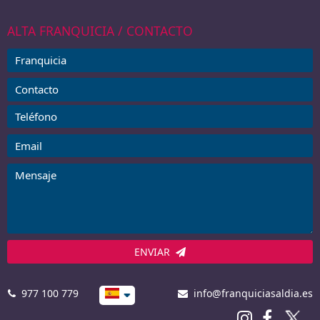
ALTA FRANQUICIA / CONTACTO
ENVIAR
977 100 779
info@franquiciasaldia.es