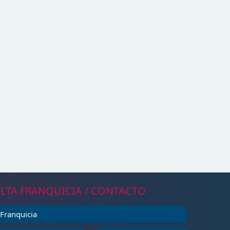
LTA FRANQUICIA / CONTACTO