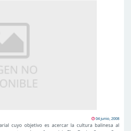
04 junio, 2008
ial cuyo objetivo es acercar la cultura balinesa al