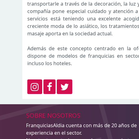
transportarle a través de la decoración, la lu
compañía pone especial cuidado y atención a 
servicios está teniendo una excelente acogi
creciente moda de lo asiático, los tratamientos
masaje aporta en la sociedad actual.
Además de este concepto centrado en la ofe
dispone de modelos de franquicias en sector
incluso los hoteles.
SOBRE NOSOTROS
FranquiciasAldia cuenta con más de 20 años de
experiencia en el sector.