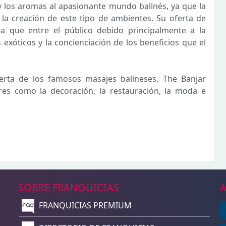
z y los aromas al apasionante mundo balinés, ya que la
la creación de este tipo de ambientes. Su oferta de
da que entre el público debido principalmente a la
 exóticos y la concienciación de los beneficios que el
rta de los famosos masajes balineses, The Banjar
es como la decoración, la restauración, la moda e
SOBRE FRANQUICIAS
A
FRANQUICIAS PREMIUM