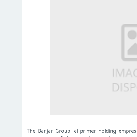
The Banjar Group, el primer holding empresar