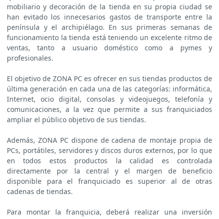
mobiliario y decoración de la tienda en su propia ciudad se
han evitado los innecesarios gastos de transporte entre la
península y el archipiélago. En sus primeras semanas de
funcionamiento la tienda está teniendo un excelente ritmo de
ventas, tanto a usuario doméstico como a pymes y
profesionales.
El objetivo de ZONA PC es ofrecer en sus tiendas productos de
última generación en cada una de las categorías: informática,
Internet, ocio digital, consolas y videojuegos, telefonía y
comunicaciones, a la vez que permite a sus franquiciados
ampliar el público objetivo de sus tiendas.
Además, ZONA PC dispone de cadena de montaje propia de
PCs, portátiles, servidores y discos duros externos, por lo que
en todos estos productos la calidad es controlada
directamente por la central y el margen de beneficio
disponible para el franquiciado es superior al de otras
cadenas de tiendas.
Para montar la franquicia, deberá realizar una inversión