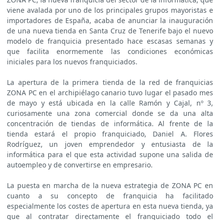
viene avalada por uno de los principales grupos mayoristas e
importadores de España, acaba de anunciar la inauguración
de una nueva tienda en Santa Cruz de Tenerife bajo el nuevo
modelo de franquicia presentado hace escasas semanas y
que facilita enormemente las condiciones económicas
iniciales para los nuevos franquiciados.
La apertura de la primera tienda de la red de franquicias
ZONA PC en el archipiélago canario tuvo lugar el pasado mes
de mayo y está ubicada en la calle Ramón y Cajal, nº 3,
curiosamente una zona comercial donde se da una alta
concentración de tiendas de informática. Al frente de la
tienda estará el propio franquiciado, Daniel A. Flores
Rodríguez, un joven emprendedor y entusiasta de la
informática para el que esta actividad supone una salida de
autoempleo y de convertirse en empresario.
La puesta en marcha de la nueva estrategia de ZONA PC en
cuanto a su concepto de franquicia ha facilitado
especialmente los costes de apertura en esta nueva tienda, ya
que al contratar directamente el franquiciado todo el