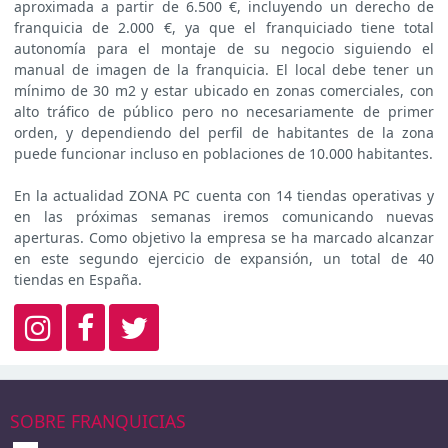
aproximada a partir de 6.500 €, incluyendo un derecho de
franquicia de 2.000 €, ya que el franquiciado tiene total
autonomía para el montaje de su negocio siguiendo el
manual de imagen de la franquicia. El local debe tener un
mínimo de 30 m2 y estar ubicado en zonas comerciales, con
alto tráfico de público pero no necesariamente de primer
orden, y dependiendo del perfil de habitantes de la zona
puede funcionar incluso en poblaciones de 10.000 habitantes.
En la actualidad ZONA PC cuenta con 14 tiendas operativas y
en las próximas semanas iremos comunicando nuevas
aperturas. Como objetivo la empresa se ha marcado alcanzar
en este segundo ejercicio de expansión, un total de 40
tiendas en España.
SOBRE FRANQUICIAS