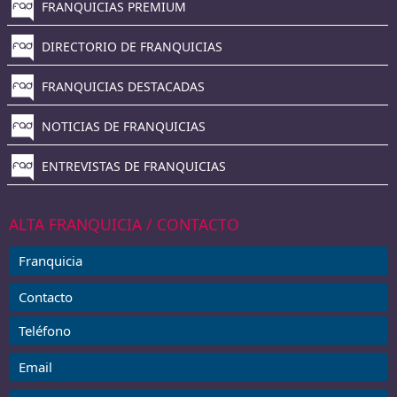
FRANQUICIAS PREMIUM
DIRECTORIO DE FRANQUICIAS
FRANQUICIAS DESTACADAS
NOTICIAS DE FRANQUICIAS
ENTREVISTAS DE FRANQUICIAS
ALTA FRANQUICIA / CONTACTO