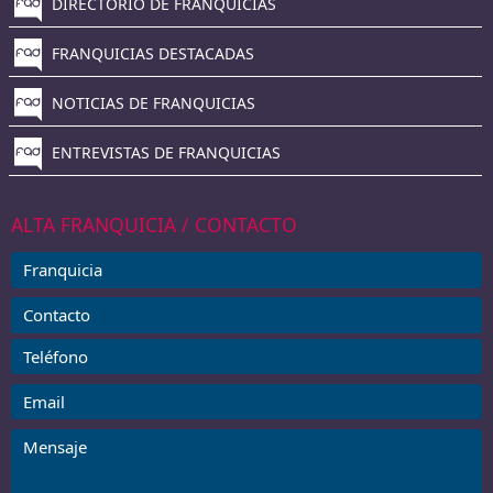
DIRECTORIO DE FRANQUICIAS
FRANQUICIAS DESTACADAS
NOTICIAS DE FRANQUICIAS
ENTREVISTAS DE FRANQUICIAS
ALTA FRANQUICIA / CONTACTO