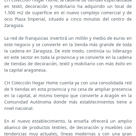
en textil, decoración y mobiliario ha adquirido un local de
1.500 m2 de superficie en el nuevo complejo comercial y de
ocio Plaza Imperial, situado a cinco minutos del centro de
Zaragoza.
La red de franquicias invertirá un millón y medio de euros en
este negocio y se convierte en la tienda más grande de toda
la cadena en Zaragoza. De este modo, continúa su liderazgo
en este sector en toda la provincia y se convierte en la cadena
de tiendas de decoración, textil y mobiliario con más éxito en
la capital aragonesa.
CH Colección Hogar Home cuenta ya con una consolidada red
de 9 tiendas en esta provincia y no cesa de ampliar presencia
en la capital, al mismo tiempo que convierte a Aragón en la
Comunidad Autónoma donde más establecimientos tiene a
nivel nacional.
En el nuevo establecimiento, la enseña ofrecerá un amplio
abanico de productos textiles, de decoración y muebles con
tendencias muy actuales, líneas modernas y con una gran