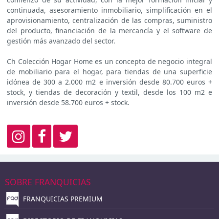
continuada, asesoramiento inmobiliario, simplificación en el
aprovisionamiento, centralización de las compras, suministro
del producto, financiación de la mercancía y el software de
gestión más avanzado del sector.
Ch Colección Hogar Home es un concepto de negocio integral
de mobiliario para el hogar, para tiendas de una superficie
idónea de 300 a 2.000 m2 e inversión desde 80.700 euros +
stock, y tiendas de decoración y textil, desde los 100 m2 e
inversión desde 58.700 euros + stock.
SOBRE FRANQUICIAS
FRANQUICIAS PREMIUM