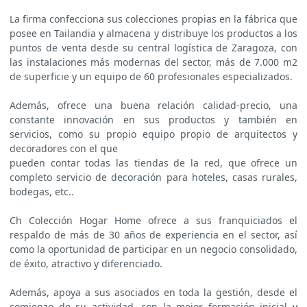
La firma confecciona sus colecciones propias en la fábrica que
posee en Tailandia y almacena y distribuye los productos a los
puntos de venta desde su central logística de Zaragoza, con
las instalaciones más modernas del sector, más de 7.000 m2
de superficie y un equipo de 60 profesionales especializados.
Además, ofrece una buena relación calidad-precio, una
constante innovación en sus productos y también en
servicios, como su propio equipo propio de arquitectos y
decoradores con el que
pueden contar todas las tiendas de la red, que ofrece un
completo servicio de decoración para hoteles, casas rurales,
bodegas, etc..
Ch Colección Hogar Home ofrece a sus franquiciados el
respaldo de más de 30 años de experiencia en el sector, así
como la oportunidad de participar en un negocio consolidado,
de éxito, atractivo y diferenciado.
Además, apoya a sus asociados en toda la gestión, desde el
comienzo de su actividad, con la mejor formación inicial y