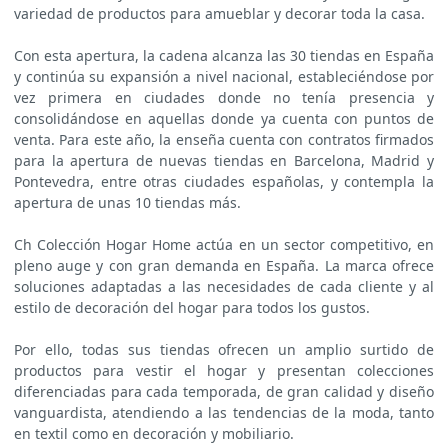
variedad de productos para amueblar y decorar toda la casa.
Con esta apertura, la cadena alcanza las 30 tiendas en España
y continúa su expansión a nivel nacional, estableciéndose por
vez primera en ciudades donde no tenía presencia y
consolidándose en aquellas donde ya cuenta con puntos de
venta. Para este año, la enseña cuenta con contratos firmados
para la apertura de nuevas tiendas en Barcelona, Madrid y
Pontevedra, entre otras ciudades españolas, y contempla la
apertura de unas 10 tiendas más.
Ch Colección Hogar Home actúa en un sector competitivo, en
pleno auge y con gran demanda en España. La marca ofrece
soluciones adaptadas a las necesidades de cada cliente y al
estilo de decoración del hogar para todos los gustos.
Por ello, todas sus tiendas ofrecen un amplio surtido de
productos para vestir el hogar y presentan colecciones
diferenciadas para cada temporada, de gran calidad y diseño
vanguardista, atendiendo a las tendencias de la moda, tanto
en textil como en decoración y mobiliario.