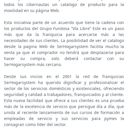
todos los cibernautas un catalogo de producto para la
movilidad en su página Web.
Esta iniciativa parte de un acuerdo que tiene la cadena con
los productos del Grupo Fundosa “Vía Libre” Este es un paso
más que da la franquicia para acercarse más a las
necesidades de sus clientes. La posibilidad de ver el catalogo
desde la pagina Web de SerHogarsystem facilita mucho la
venta ya que el comprador no tendrá que desplazarse para
hacer su compra, solo deberá contactar con su
SerHogarsystem más cercano.
Desde sus inicios en el 2001 la red de franquicias
SerHogarsystem ha querido dignificar y profesionalizar el
sector de los servicios domésticos y asistenciales, ofreciendo
seguridad y calidad a trabajadores, franquiciados y al cliente.
Esta nueva facilidad que ofrece a sus clientes es una prueba
más de la excelencia de servicio que persigue día a día, que
unida al reciente lanzamiento de sus cursos de formación a
empleadas de servicio y sus servicios para pymes la
consagran como líder del sector.