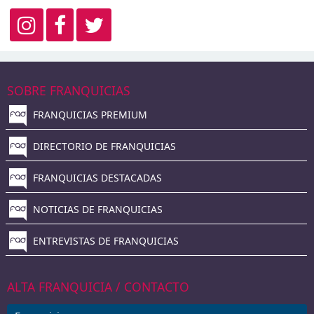
SOBRE FRANQUICIAS
FRANQUICIAS PREMIUM
DIRECTORIO DE FRANQUICIAS
FRANQUICIAS DESTACADAS
NOTICIAS DE FRANQUICIAS
ENTREVISTAS DE FRANQUICIAS
ALTA FRANQUICIA / CONTACTO