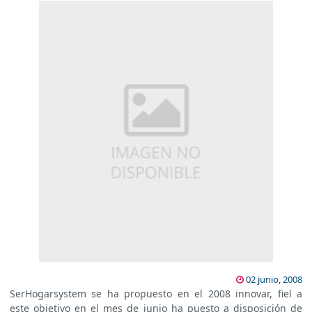
02 junio, 2008
SerHogarsystem se ha propuesto en el 2008 innovar, fiel a
este objetivo en el mes de junio ha puesto a disposición de