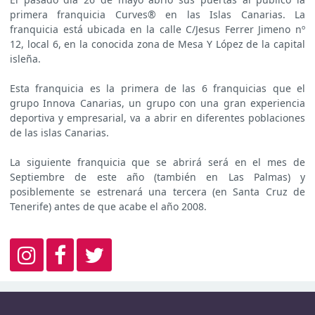
primera franquicia Curves® en las Islas Canarias. La
franquicia está ubicada en la calle C/Jesus Ferrer Jimeno nº
12, local 6, en la conocida zona de Mesa Y López de la capital
isleña.
Esta franquicia es la primera de las 6 franquicias que el
grupo Innova Canarias, un grupo con una gran experiencia
deportiva y empresarial, va a abrir en diferentes poblaciones
de las islas Canarias.
La siguiente franquicia que se abrirá será en el mes de
Septiembre de este año (también en Las Palmas) y
posiblemente se estrenará una tercera (en Santa Cruz de
Tenerife) antes de que acabe el año 2008.