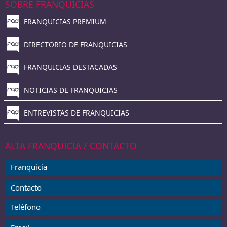
SOBRE FRANQUICIAS
FRANQUICIAS PREMIUM
DIRECTORIO DE FRANQUICIAS
FRANQUICIAS DESTACADAS
NOTICIAS DE FRANQUICIAS
ENTREVISTAS DE FRANQUICIAS
ALTA FRANQUICIA / CONTACTO