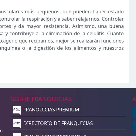
 musculares más pequeños, que pueden haber estado
ontrolar la respiración y a saber relajarnos. Controlar
portes y da mayor resistencia. Asimismo, una buena
y contribuye a la eliminación de la celulitis. Cuanto
 oxígeno que recibamos, mejor se realizarán funciones
anguínea o la digestión de los alimentos y nuestros
SOBRE FRANQUICIAS
A
FRANQUICIAS PREMIUM
n
DIRECTORIO DE FRANQUICIAS
un