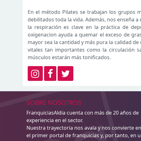
En el método Pilates se trabajan los grupos
debilitados toda la vida. Además, nos enseña a c
la respiración es clave en la práctica de de
oxigenacion ayuda a quemar el exceso de grasa 
mayor sea la cantidad y más pura la calidad de
vitales tan importantes como la circulación s
músculos estarán más tonificados.
SOBRE NOSOTROS
FranquiciasAldia cuenta con más de 20 años de
experiencia en el sector.
Nuestra trayectoria nos avala y nos convierte e
el primer portal de franquicias y, por tanto, en 