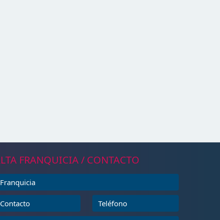
LTA FRANQUICIA / CONTACTO