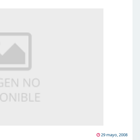
29 mayo, 2008