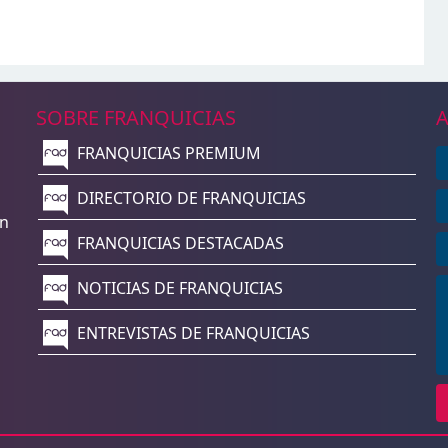
SOBRE FRANQUICIAS
A
FRANQUICIAS PREMIUM
n
DIRECTORIO DE FRANQUICIAS
un
FRANQUICIAS DESTACADAS
NOTICIAS DE FRANQUICIAS
ENTREVISTAS DE FRANQUICIAS