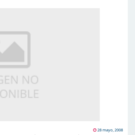
28 mayo, 2008