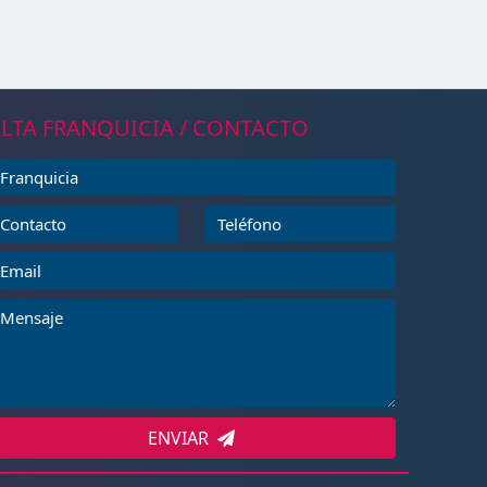
LTA FRANQUICIA / CONTACTO
ENVIAR