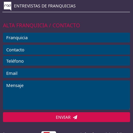
ENTREVISTAS DE FRANQUICIAS
ALTA FRANQUICIA / CONTACTO
ENVIAR