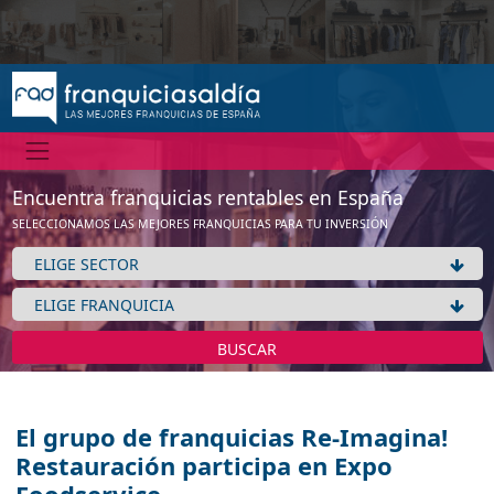
Encuentra franquicias rentables en España
SELECCIONAMOS LAS MEJORES FRANQUICIAS PARA TU INVERSIÓN
BUSCAR
El grupo de franquicias Re-Imagina!
Restauración participa en Expo