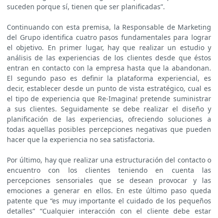
suceden porque sí, tienen que ser planificadas”.
Continuando con esta premisa, la Responsable de Marketing
del Grupo identifica cuatro pasos fundamentales para lograr
el objetivo. En primer lugar, hay que realizar un estudio y
análisis de las experiencias de los clientes desde que éstos
entran en contacto con la empresa hasta que la abandonan.
El segundo paso es definir la plataforma experiencial, es
decir, establecer desde un punto de vista estratégico, cual es
el tipo de experiencia que Re-Imagina! pretende suministrar
a sus clientes. Seguidamente se debe realizar el diseño y
planificación de las experiencias, ofreciendo soluciones a
todas aquellas posibles percepciones negativas que pueden
hacer que la experiencia no sea satisfactoria.
Por último, hay que realizar una estructuración del contacto o
encuentro con los clientes teniendo en cuenta las
percepciones sensoriales que se desean provocar y las
emociones a generar en ellos. En este último paso queda
patente que “es muy importante el cuidado de los pequeños
detalles” “Cualquier interacción con el cliente debe estar