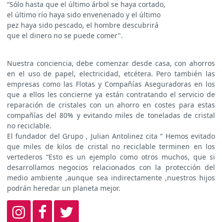
“Sólo hasta que el último árbol se haya cortado,
el último río haya sido envenenado y el último
pez haya sido pescado, el hombre descubrirá
que el dinero no se puede comer".
Nuestra conciencia, debe comenzar desde casa, con ahorros
en el uso de papel, electricidad, etcétera. Pero también las
empresas como las Flotas y Compañías Aseguradoras en los
que a ellos les concierne ya están contratando el servicio de
reparación de cristales con un ahorro en costes para estas
compañías del 80% y evitando miles de toneladas de cristal
no reciclable.
El fundador del Grupo , Julian Antolinez cita “ Hemos evitado
que miles de kilos de cristal no reciclable terminen en los
vertederos “Esto es un ejemplo como otros muchos, que si
desarrollamos negocios relacionados con la protección del
medio ambiente ,aunque sea indirectamente ,nuestros hijos
podrán heredar un planeta mejor.