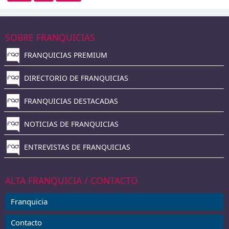
SOBRE FRANQUICIAS
FRANQUICIAS PREMIUM
DIRECTORIO DE FRANQUICIAS
FRANQUICIAS DESTACADAS
NOTICIAS DE FRANQUICIAS
ENTREVISTAS DE FRANQUICIAS
ALTA FRANQUICIA / CONTACTO