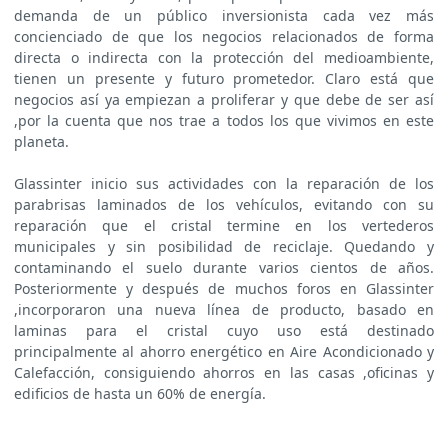
demanda de un público inversionista cada vez más
concienciado de que los negocios relacionados de forma
directa o indirecta con la protección del medioambiente,
tienen un presente y futuro prometedor. Claro está que
negocios así ya empiezan a proliferar y que debe de ser así
,por la cuenta que nos trae a todos los que vivimos en este
planeta.
Glassinter inicio sus actividades con la reparación de los
parabrisas laminados de los vehículos, evitando con su
reparación que el cristal termine en los vertederos
municipales y sin posibilidad de reciclaje. Quedando y
contaminando el suelo durante varios cientos de años.
Posteriormente y después de muchos foros en Glassinter
,incorporaron una nueva línea de producto, basado en
laminas para el cristal cuyo uso está destinado
principalmente al ahorro energético en Aire Acondicionado y
Calefacción, consiguiendo ahorros en las casas ,oficinas y
edificios de hasta un 60% de energía.