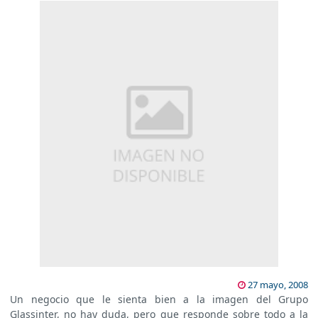
27 mayo, 2008
Un negocio que le sienta bien a la imagen del Grupo
Glassinter, no hay duda, pero que responde sobre todo a la