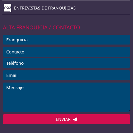
ENTREVISTAS DE FRANQUICIAS
ALTA FRANQUICIA / CONTACTO
ENVIAR