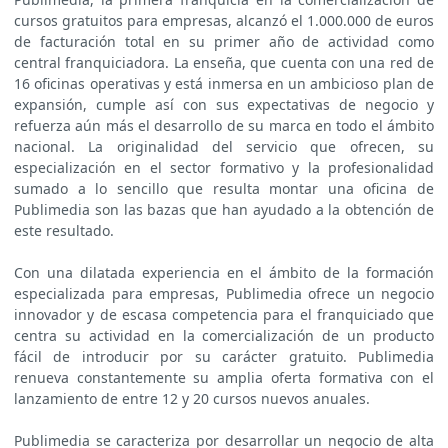
cursos gratuitos para empresas, alcanzó el 1.000.000 de euros
de facturación total en su primer año de actividad como
central franquiciadora. La enseña, que cuenta con una red de
16 oficinas operativas y está inmersa en un ambicioso plan de
expansión, cumple así con sus expectativas de negocio y
refuerza aún más el desarrollo de su marca en todo el ámbito
nacional. La originalidad del servicio que ofrecen, su
especialización en el sector formativo y la profesionalidad
sumado a lo sencillo que resulta montar una oficina de
Publimedia son las bazas que han ayudado a la obtención de
este resultado.
Con una dilatada experiencia en el ámbito de la formación
especializada para empresas, Publimedia ofrece un negocio
innovador y de escasa competencia para el franquiciado que
centra su actividad en la comercialización de un producto
fácil de introducir por su carácter gratuito. Publimedia
renueva constantemente su amplia oferta formativa con el
lanzamiento de entre 12 y 20 cursos nuevos anuales.
Publimedia se caracteriza por desarrollar un negocio de alta