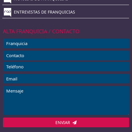
ENTREVISTAS DE FRANQUICIAS
ALTA FRANQUICIA / CONTACTO
ENVIAR