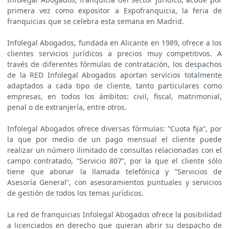
primera vez como expositor a Expofranquicia, la feria de
franquicias que se celebra esta semana en Madrid.
Infolegal Abogados, fundada en Alicante en 1989, ofrece a los
clientes servicios jurídicos a precios muy competitivos. A
través de diferentes fórmulas de contratación, los despachos
de la RED Infolegal Abogados aportan servicios totalmente
adaptados a cada tipo de cliente, tanto particulares como
empresas, en todos los ámbitos: civil, fiscal, matrimonial,
penal o de extranjería, entre otros.
Infolegal Abogados ofrece diversas fórmulas: “Cuota fija”, por
la que por medio de un pago mensual el cliente puede
realizar un número ilimitado de consultas relacionadas con el
campo contratado, “Servicio 807”, por la que el cliente sólo
tiene que abonar la llamada telefónica y “Servicios de
Asesoría General”, con asesoramientos puntuales y servicios
de gestión de todos los temas jurídicos.
La red de franquicias Infolegal Abogados ofrece la posibilidad
a licenciados en derecho que quieran abrir su despacho de