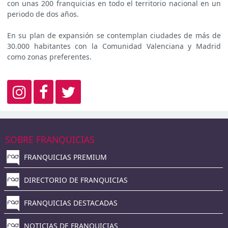
con unas 200 franquicias en todo el territorio nacional en un
periodo de dos años.
En su plan de expansión se contemplan ciudades de más de
30.000 habitantes con la Comunidad Valenciana y Madrid
como zonas preferentes.
SOBRE FRANQUICIAS
FRANQUICIAS PREMIUM
DIRECTORIO DE FRANQUICIAS
FRANQUICIAS DESTACADAS
NOTICIAS DE FRANQUICIAS