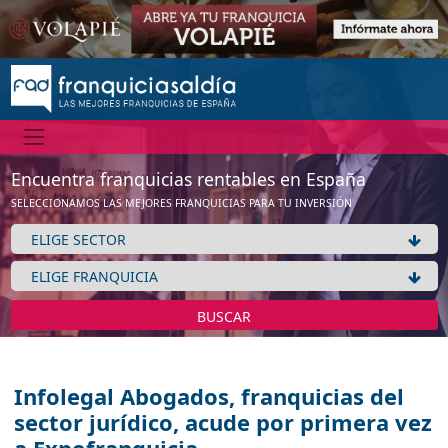
Encuentra franquicias rentables en España
SELECCIONAMOS LAS MEJORES FRANQUICIAS PARA TU INVERSIÓN
BUSCAR
Infolegal Abogados, franquicias del
sector jurídico, acude por primera vez