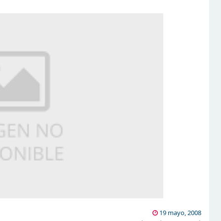
19 mayo, 2008