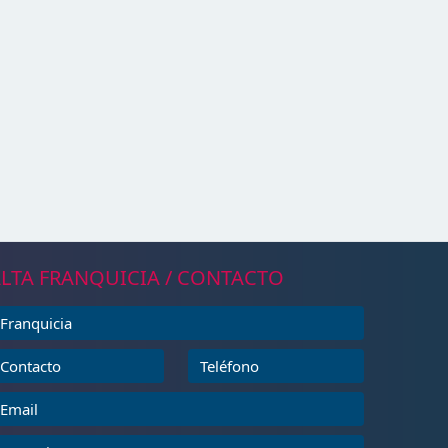
LTA FRANQUICIA / CONTACTO