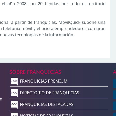
 el año 2008 con 20 tiendas por todo el territorio
cional a partir de franquicias, MovilQuick supone una
la telefonía móvil y el ocio a emprendedores con gran
 nuevas tecnologías de la información.
SOBRE FRANQUICIAS
A
FRANQUICIAS PREMIUM
n
DIRECTORIO DE FRANQUICIAS
un
FRANQUICIAS DESTACADAS