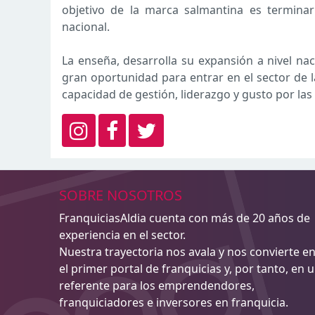
objetivo de la marca salmantina es terminar
nacional.
La enseña, desarrolla su expansión a nivel na
gran oportunidad para entrar en el sector de 
capacidad de gestión, liderazgo y gusto por las
SOBRE NOSOTROS
FranquiciasAldia cuenta con más de 20 años de
experiencia en el sector.
Nuestra trayectoria nos avala y nos convierte e
el primer portal de franquicias y, por tanto, en 
referente para los emprendendores,
franquiciadores e inversores en franquicia.