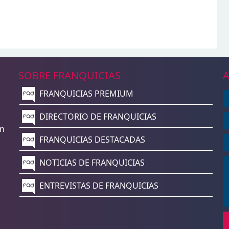
SOBRE FRANQUICIAS
A
FRANQUICIAS PREMIUM
n
DIRECTORIO DE FRANQUICIAS
un
FRANQUICIAS DESTACADAS
NOTICIAS DE FRANQUICIAS
ENTREVISTAS DE FRANQUICIAS