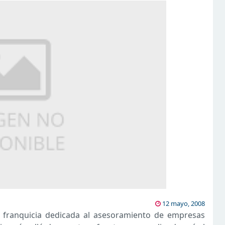
12 mayo, 2008
, franquicia dedicada al asesoramiento de empresas