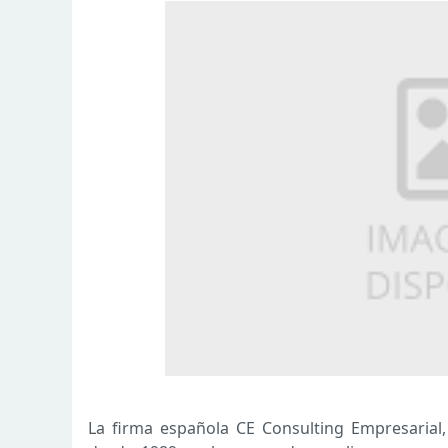
La firma española CE Consulting Empresarial