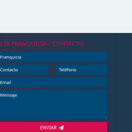
LTA FRANQUICIA / CONTACTO
ENVIAR