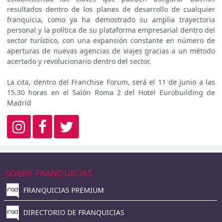
resultados dentro de los planes de desarrollo de cualquier
franquicia, como ya ha demostrado su amplia trayectoria
personal y la política de su plataforma empresarial dentro del
sector turístico, con una expansión constante en número de
aperturas de nuevas agencias de viajes gracias a un método
acertado y revolucionario dentro del sector.
La cita, dentro del Franchise Forum, será el 11 de junio a las
15.30 horas en el Salón Roma 2 del Hotel Eurobuilding de
Madrid
SOBRE FRANQUICIAS
FRANQUICIAS PREMIUM
DIRECTORIO DE FRANQUICIAS