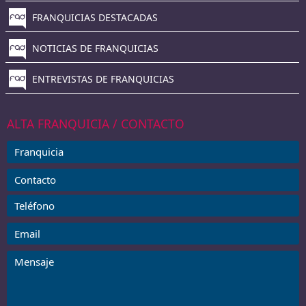
FRANQUICIAS DESTACADAS
NOTICIAS DE FRANQUICIAS
ENTREVISTAS DE FRANQUICIAS
ALTA FRANQUICIA / CONTACTO