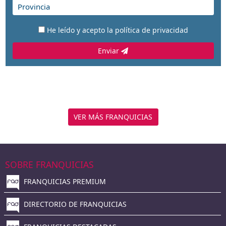
He leído y acepto la
política de privacidad
Enviar
VER MÁS FRANQUICIAS
SOBRE FRANQUICIAS
FRANQUICIAS PREMIUM
DIRECTORIO DE FRANQUICIAS