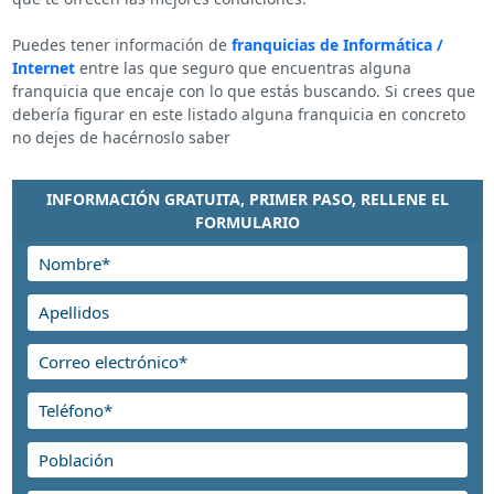
Puedes tener información de
franquicias de Informática /
Internet
entre las que seguro que encuentras alguna
franquicia que encaje con lo que estás buscando. Si crees que
debería figurar en este listado alguna franquicia en concreto
no dejes de hacérnoslo saber
INFORMACIÓN GRATUITA, PRIMER PASO, RELLENE EL
FORMULARIO