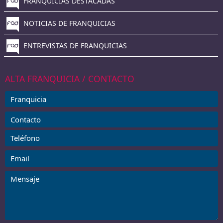
FRANQUICIAS DESTACADAS
NOTICIAS DE FRANQUICIAS
ENTREVISTAS DE FRANQUICIAS
ALTA FRANQUICIA / CONTACTO