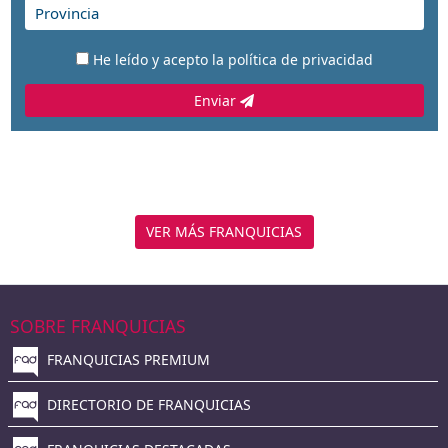
He leído y acepto la
política de privacidad
Enviar
VER MÁS FRANQUICIAS
SOBRE FRANQUICIAS
FRANQUICIAS PREMIUM
DIRECTORIO DE FRANQUICIAS