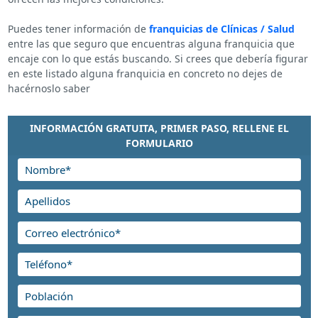
Puedes tener información de
franquicias de Clínicas / Salud
entre las que seguro que encuentras alguna franquicia que
encaje con lo que estás buscando. Si crees que debería figurar
en este listado alguna franquicia en concreto no dejes de
hacérnoslo saber
INFORMACIÓN GRATUITA, PRIMER PASO, RELLENE EL
FORMULARIO