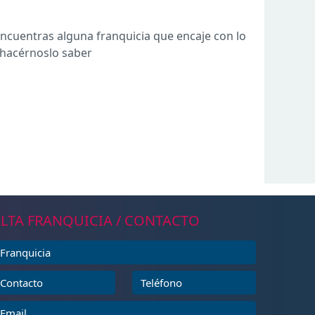
ncuentras alguna franquicia que encaje con lo
e hacérnoslo saber
LTA FRANQUICIA / CONTACTO