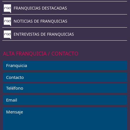
FRANQUICIAS DESTACADAS
NOTICIAS DE FRANQUICIAS
ENTREVISTAS DE FRANQUICIAS
ALTA FRANQUICIA / CONTACTO