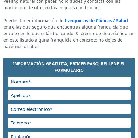
Peeling natural con peces no lo dudes y contacta con las
marcas que te ofrecen las mejores condiciones.
Puedes tener información de
franquicias de Clínicas / Salud
entre las que seguro que encuentras alguna franquicia que
encaje con lo que estás buscando. Si crees que debería figurar
en este listado alguna franquicia en concreto no dejes de
hacérnoslo saber
INFORMACIÓN GRATUITA, PRIMER PASO, RELLENE EL
FORMULARIO