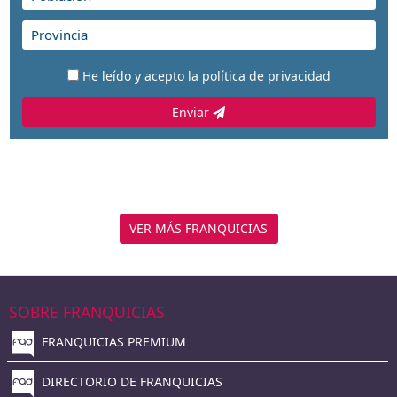
He leído y acepto la
política de privacidad
Enviar
VER MÁS FRANQUICIAS
SOBRE FRANQUICIAS
FRANQUICIAS PREMIUM
DIRECTORIO DE FRANQUICIAS