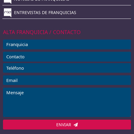
ENTREVISTAS DE FRANQUICIAS
ALTA FRANQUICIA / CONTACTO
ENVIAR