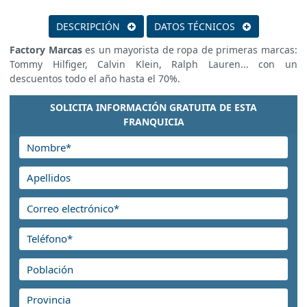
DESCRIPCIÓN
DATOS TÉCNICOS
Factory Marcas
es un mayorista de ropa de primeras marcas:
Tommy Hilfiger, Calvin Klein, Ralph Lauren... con un
descuentos todo el año hasta el 70%.
SOLICITA INFORMACIÓN GRATUITA DE ESTA
FRANQUICIA