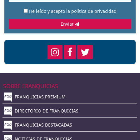
He leído y acepto la
política de privacidad
Enviar
SOBRE FRANQUICIAS
FRANQUICIAS PREMIUM
DIRECTORIO DE FRANQUICIAS
FRANQUICIAS DESTACADAS
NOTICIAS DE FRANQUICIAS