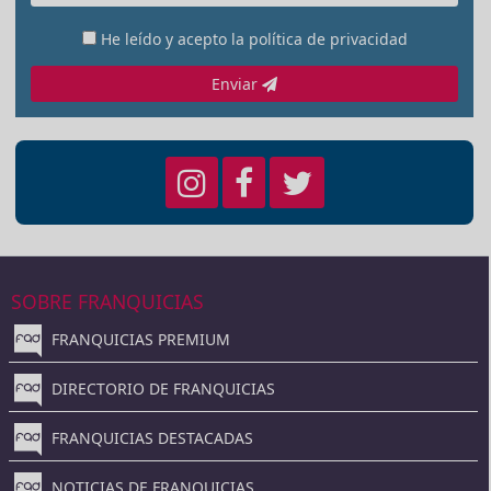
He leído y acepto la
política de privacidad
Enviar
SOBRE FRANQUICIAS
FRANQUICIAS PREMIUM
DIRECTORIO DE FRANQUICIAS
FRANQUICIAS DESTACADAS
NOTICIAS DE FRANQUICIAS