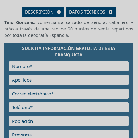
DESCRIPCIÓN
DATOS TÉCNICOS
Tino Gonzalez
comercializa calzado de señora, caballero y
niño a través de una red de 90 puntos de venta repartidos
por toda la geografía Española.
SOLICITA INFORMACIÓN GRATUITA DE ESTA
FRANQUICIA