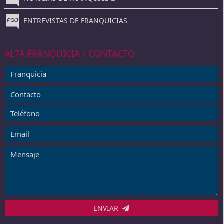
ENTREVISTAS DE FRANQUICIAS
ALTA FRANQUICIA / CONTACTO
ENVIAR