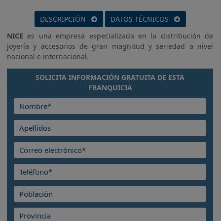
DESCRIPCIÓN
DATOS TÉCNICOS
NICE
es una empresa especializada en la distribución de
joyería y accesorios de gran magnitud y seriedad a nivel
nacional e internacional.
SOLICITA INFORMACIÓN GRATUITA DE ESTA
FRANQUICIA