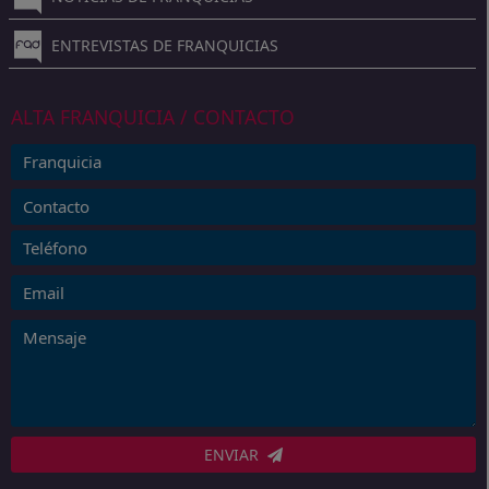
ENTREVISTAS DE FRANQUICIAS
ALTA FRANQUICIA / CONTACTO
ENVIAR