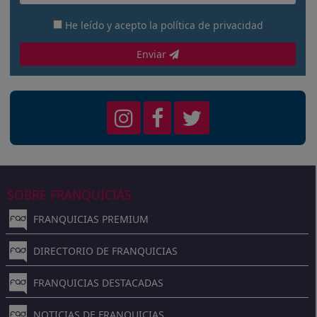
He leído y acepto la
política de privacidad
Enviar
SOBRE FRANQUICIAS
FRANQUICIAS PREMIUM
DIRECTORIO DE FRANQUICIAS
FRANQUICIAS DESTACADAS
NOTICIAS DE FRANQUICIAS