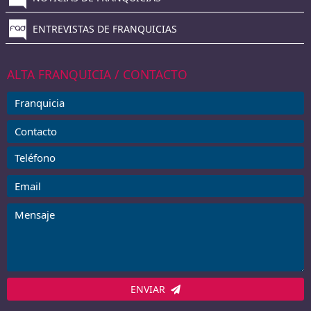
ENTREVISTAS DE FRANQUICIAS
ALTA FRANQUICIA / CONTACTO
ENVIAR