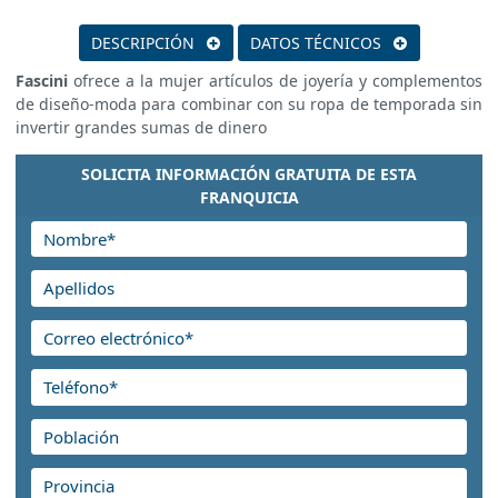
DESCRIPCIÓN
DATOS TÉCNICOS
Fascini
ofrece a la mujer artículos de joyería y complementos
de diseño-moda para combinar con su ropa de temporada sin
invertir grandes sumas de dinero
SOLICITA INFORMACIÓN GRATUITA DE ESTA
FRANQUICIA