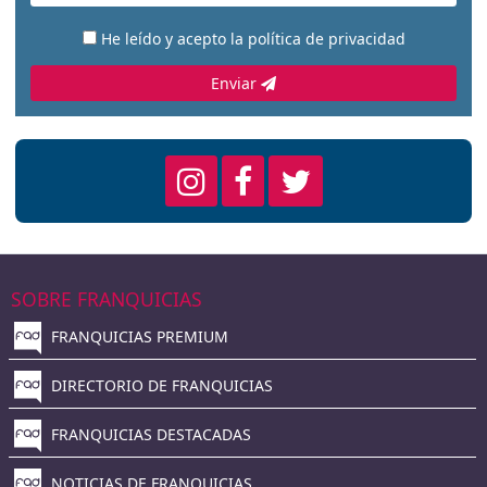
He leído y acepto la
política de privacidad
Enviar
SOBRE FRANQUICIAS
FRANQUICIAS PREMIUM
DIRECTORIO DE FRANQUICIAS
FRANQUICIAS DESTACADAS
NOTICIAS DE FRANQUICIAS