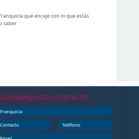
ranquicia que encaje con lo que estás
lo saber
LTA FRANQUICIA / CONTACTO