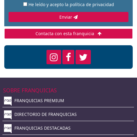
He leído y acepto la
política de privacidad
Enviar
Contacta con esta franquicia
SOBRE FRANQUICIAS
FRANQUICIAS PREMIUM
DIRECTORIO DE FRANQUICIAS
FRANQUICIAS DESTACADAS