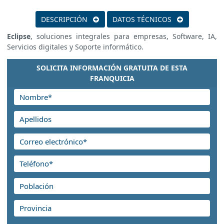
DESCRIPCIÓN
DATOS TÉCNICOS
Eclipse
, soluciones integrales para empresas, Software, IA,
Servicios digitales y Soporte informático.
SOLICITA INFORMACIÓN GRATUITA DE ESTA
FRANQUICIA