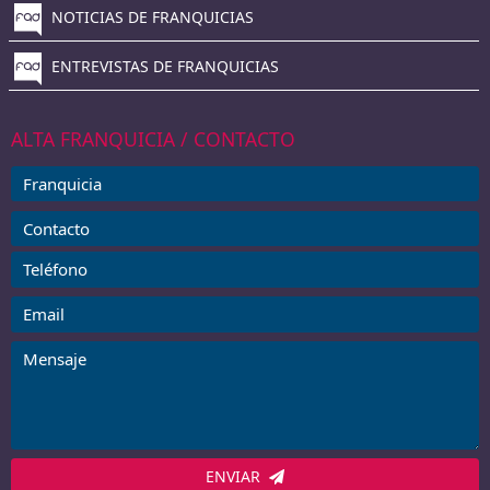
NOTICIAS DE FRANQUICIAS
ENTREVISTAS DE FRANQUICIAS
ALTA FRANQUICIA / CONTACTO
ENVIAR