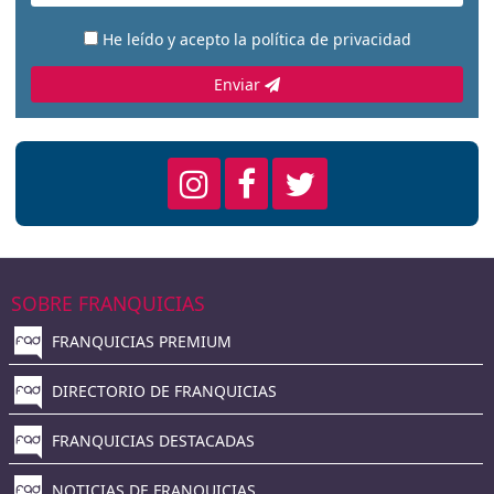
He leído y acepto la
política de privacidad
Enviar
SOBRE FRANQUICIAS
FRANQUICIAS PREMIUM
DIRECTORIO DE FRANQUICIAS
FRANQUICIAS DESTACADAS
NOTICIAS DE FRANQUICIAS