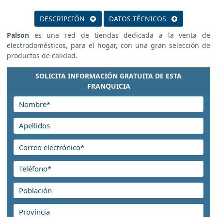
DESCRIPCIÓN
DATOS TÉCNICOS
Palson
es una red de tiendas dedicada a la venta de
electrodomésticos, para el hogar, con una gran selección de
productos de calidad.
SOLICITA INFORMACIÓN GRATUITA DE ESTA
FRANQUICIA