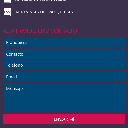
ENTREVISTAS DE FRANQUICIAS
ALTA FRANQUICIA / CONTACTO
ENVIAR