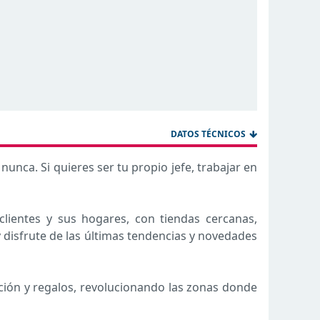
DATOS TÉCNICOS
unca. Si quieres ser tu propio jefe, trabajar en
clientes y sus hogares, con tiendas cercanas,
y disfrute de las últimas tendencias y novedades
ción y regalos, revolucionando las zonas donde