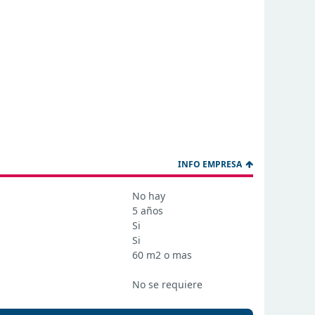
INFO EMPRESA
No hay
5 años
Si
Si
60 m2 o mas
No se requiere