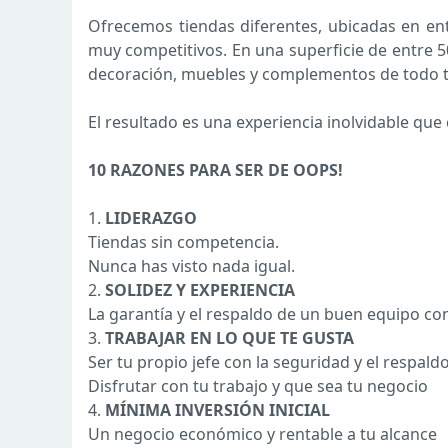
Ofrecemos tiendas diferentes, ubicadas en en
muy competitivos. En una superficie de entre 
decoración, muebles y complementos de todo t
El resultado es una experiencia inolvidable que 
10 RAZONES PARA SER DE OOPS!
1.
LIDERAZGO
Tiendas sin competencia.
Nunca has visto nada igual.
2.
SOLIDEZ Y EXPERIENCIA
La garantía y el respaldo de un buen equipo co
3.
TRABAJAR EN LO QUE TE GUSTA
Ser tu propio jefe con la seguridad y el respald
Disfrutar con tu trabajo y que sea tu negocio
4.
MÍNIMA INVERSIÓN INICIAL
Un negocio económico y rentable a tu alcance