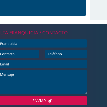
LTA FRANQUICIA / CONTACTO
ENVIAR