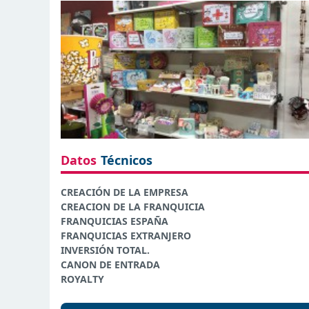
Datos
Técnicos
CREACIÓN DE LA EMPRESA
CREACION DE LA FRANQUICIA
FRANQUICIAS ESPAÑA
FRANQUICIAS EXTRANJERO
INVERSIÓN TOTAL.
CANON DE ENTRADA
ROYALTY