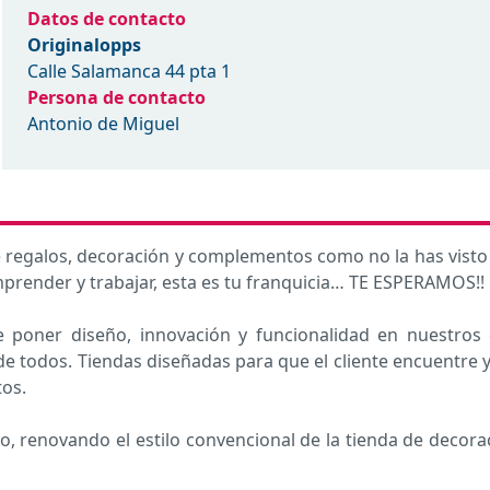
Datos de contacto
Originalopps
Calle Salamanca 44 pta 1
Persona de contacto
Antonio de Miguel
e regalos, decoración y complementos como no la has visto n
emprender y trabajar, esta es tu franquicia… TE ESPERAMOS!!
de poner diseño, innovación y funcionalidad en nuestros 
o de todos. Tiendas diseñadas para que el cliente encuentre 
os.
 renovando el estilo convencional de la tienda de decora