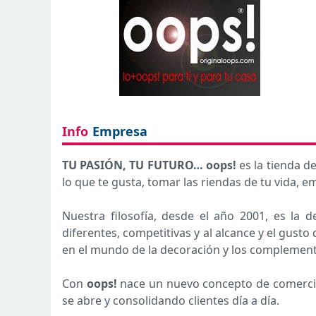
Info
Empresa
TU PASIÓN, TU FUTURO… oops!
es la tienda d
lo que te gusta, tomar las riendas de tu vida, 
Nuestra filosofía, desde el año 2001, es la 
diferentes, competitivas y al alcance y el gust
en el mundo de la decoración y los complement
Con
oops!
nace un nuevo concepto de comercio,
se abre y consolidando clientes día a día.