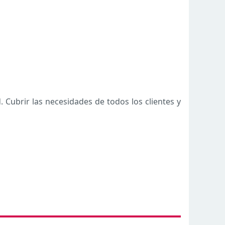
. Cubrir las necesidades de todos los clientes y