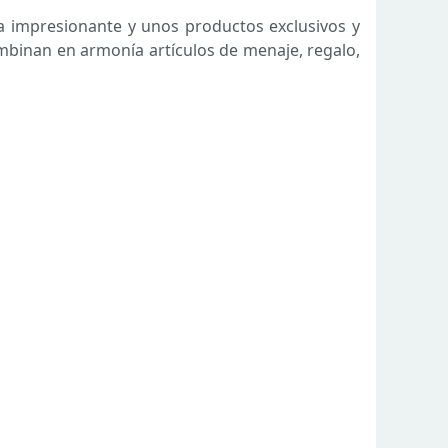
a impresionante y unos productos exclusivos y
mbinan en armonía artículos de menaje, regalo,