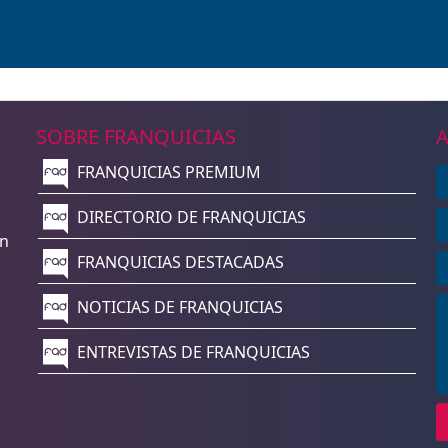
SOBRE FRANQUICIAS
A
FRANQUICIAS PREMIUM
n
DIRECTORIO DE FRANQUICIAS
un
FRANQUICIAS DESTACADAS
NOTICIAS DE FRANQUICIAS
ENTREVISTAS DE FRANQUICIAS