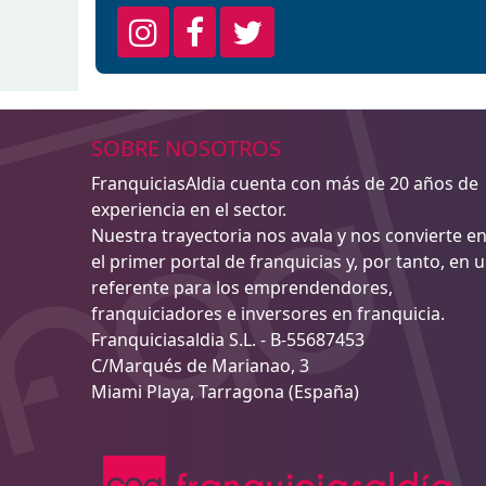
SOBRE NOSOTROS
FranquiciasAldia cuenta con más de 20 años de
experiencia en el sector.
Nuestra trayectoria nos avala y nos convierte e
el primer portal de franquicias y, por tanto, en 
referente para los emprendendores,
franquiciadores e inversores en franquicia.
Franquiciasaldia S.L. - B-55687453
C/Marqués de Marianao, 3
Miami Playa, Tarragona (España)