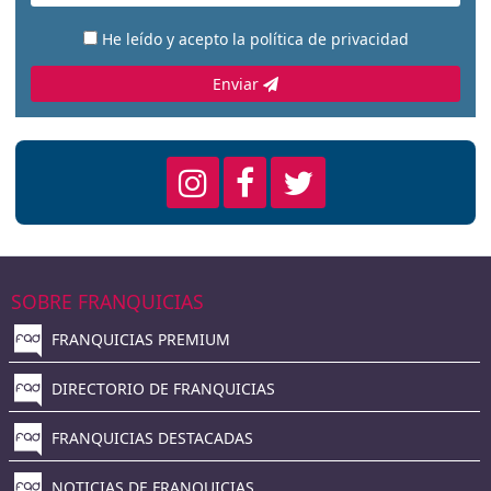
He leído y acepto la
política de privacidad
Enviar
SOBRE FRANQUICIAS
FRANQUICIAS PREMIUM
DIRECTORIO DE FRANQUICIAS
FRANQUICIAS DESTACADAS
NOTICIAS DE FRANQUICIAS