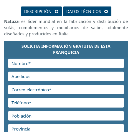
DESCRIPCIÓN
DATOS TÉCNICOS
Natuzzi
es líder mundial en la fabricación y distribución de
sofás, complementos y mobiliarios de salón, totalmente
diseñados y producidos en Italia.
SOLICITA INFORMACIÓN GRATUITA DE ESTA
FRANQUICIA