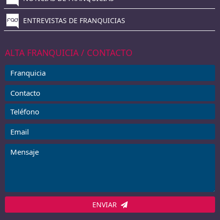
ENTREVISTAS DE FRANQUICIAS
ALTA FRANQUICIA / CONTACTO
ENVIAR