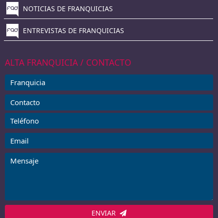
NOTICIAS DE FRANQUICIAS
ENTREVISTAS DE FRANQUICIAS
ALTA FRANQUICIA / CONTACTO
ENVIAR