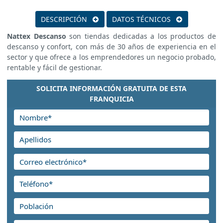
DESCRIPCIÓN
DATOS TÉCNICOS
Nattex Descanso
son tiendas dedicadas a los productos de
descanso y confort, con más de 30 años de experiencia en el
sector y que ofrece a los emprendedores un negocio probado,
rentable y fácil de gestionar.
SOLICITA INFORMACIÓN GRATUITA DE ESTA
FRANQUICIA