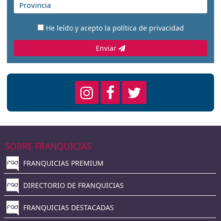
He leído y acepto la
política de privacidad
Enviar
SOBRE FRANQUICIAS
FRANQUICIAS PREMIUM
DIRECTORIO DE FRANQUICIAS
FRANQUICIAS DESTACADAS