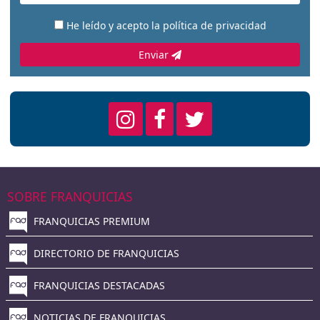
He leído y acepto la
política de privacidad
Enviar
SOBRE FRANQUICIAS
FRANQUICIAS PREMIUM
DIRECTORIO DE FRANQUICIAS
FRANQUICIAS DESTACADAS
NOTICIAS DE FRANQUICIAS