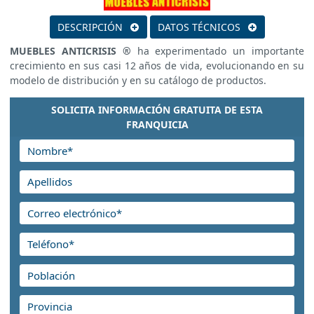
DESCRIPCIÓN
DATOS TÉCNICOS
MUEBLES ANTICRISIS ®
ha experimentado un importante
crecimiento en sus casi 12 años de vida, evolucionando en su
modelo de distribución y en su catálogo de productos.
SOLICITA INFORMACIÓN GRATUITA DE ESTA
FRANQUICIA