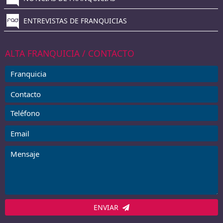
ENTREVISTAS DE FRANQUICIAS
ALTA FRANQUICIA / CONTACTO
ENVIAR