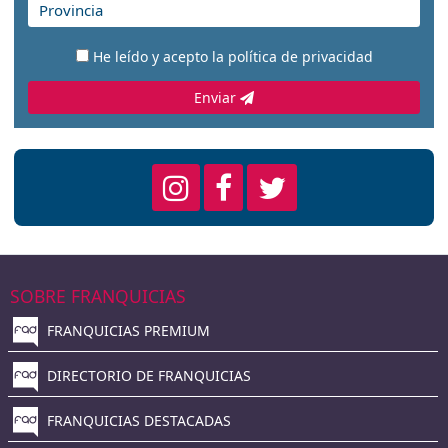
He leído y acepto la
política de privacidad
Enviar
SOBRE FRANQUICIAS
FRANQUICIAS PREMIUM
DIRECTORIO DE FRANQUICIAS
FRANQUICIAS DESTACADAS