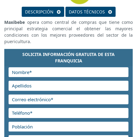
DESCRIPCIÓN
DATOS TÉCNICOS
Maxibebe
opera como central de compras que tiene como
principal estrategia comercial el obtener las mayores
condiciones con los mejores proveedores del sector de la
puericultura.
SOLICITA INFORMACIÓN GRATUITA DE ESTA
FRANQUICIA