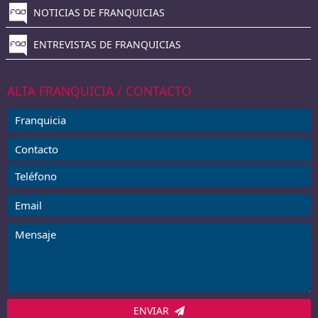
NOTICIAS DE FRANQUICIAS
ENTREVISTAS DE FRANQUICIAS
ALTA FRANQUICIA / CONTACTO
ENVIAR