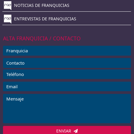
NOTICIAS DE FRANQUICIAS
ENTREVISTAS DE FRANQUICIAS
ALTA FRANQUICIA / CONTACTO
ENVIAR