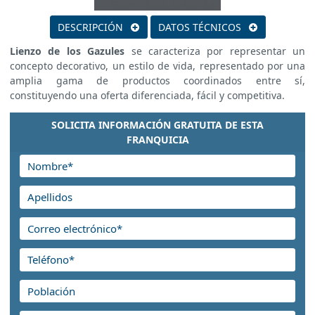
DESCRIPCIÓN
DATOS TÉCNICOS
Lienzo de los Gazules
se caracteriza por representar un
concepto decorativo, un estilo de vida, representado por una
amplia gama de productos coordinados entre sí,
constituyendo una oferta diferenciada, fácil y competitiva.
SOLICITA INFORMACIÓN GRATUITA DE ESTA
FRANQUICIA