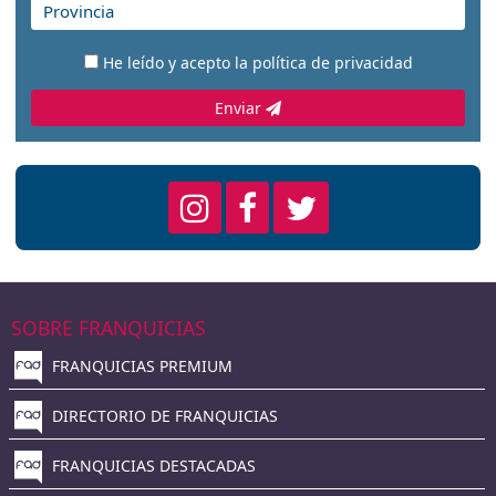
He leído y acepto la
política de privacidad
Enviar
SOBRE FRANQUICIAS
FRANQUICIAS PREMIUM
DIRECTORIO DE FRANQUICIAS
FRANQUICIAS DESTACADAS