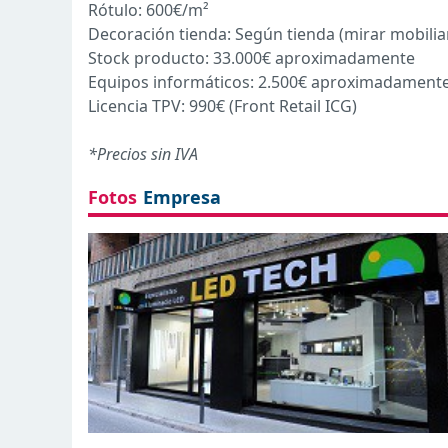
Rótulo: 600€/m²
Decoración tienda: Según tienda (mirar mobilia
Stock producto: 33.000€ aproximadamente
Equipos informáticos: 2.500€ aproximadament
Licencia TPV: 990€ (Front Retail ICG)
*Precios sin IVA
Fotos
Empresa