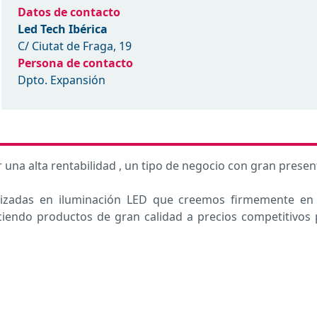
Datos de contacto
Led Tech Ibérica
C/ Ciutat de Fraga, 19
Persona de contacto
Dpto. Expansión
 una alta rentabilidad , un tipo de negocio con gran prese
izadas en iluminación LED que creemos firmemente en e
endo productos de gran calidad a precios competitivos pa