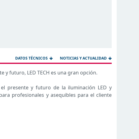
DATOS TÉCNICOS
NOTICIAS Y ACTUALIDAD
nte y futuro, LED TECH es una gran opción.
l presente y futuro de la iluminación LED y
ra profesionales y asequibles para el cliente