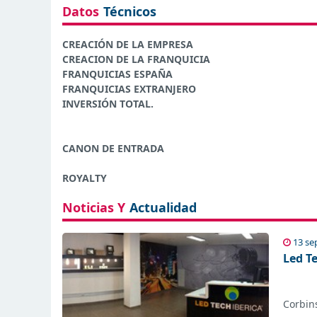
Datos
Técnicos
CREACIÓN DE LA EMPRESA
CREACION DE LA FRANQUICIA
FRANQUICIAS ESPAÑA
FRANQUICIAS EXTRANJERO
INVERSIÓN TOTAL.
CANON DE ENTRADA
ROYALTY
Noticias Y
Actualidad
13 se
Led T
Corbins