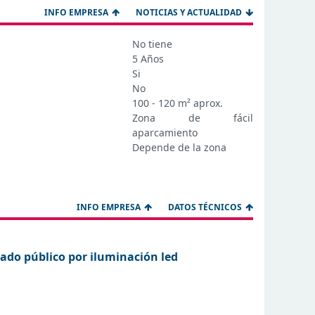
INFO EMPRESA
NOTICIAS Y ACTUALIDAD
No tiene
5 Años
Si
No
100 - 120 m² aprox.
Zona de fácil
aparcamiento
Depende de la zona
INFO EMPRESA
DATOS TÉCNICOS
rado público por iluminación led