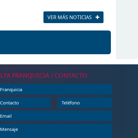
VER MÁS NOTICIAS
LTA FRANQUICIA / CONTACTO