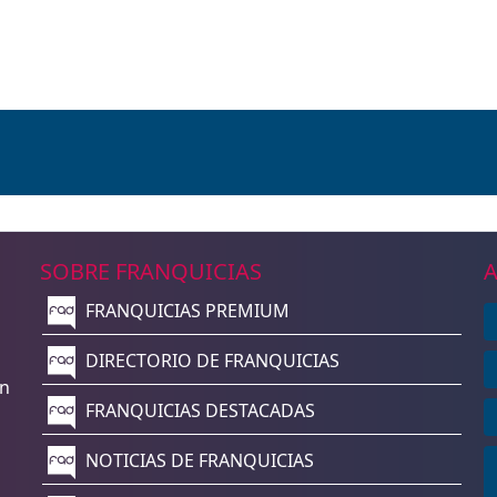
SOBRE FRANQUICIAS
A
FRANQUICIAS PREMIUM
n
DIRECTORIO DE FRANQUICIAS
un
FRANQUICIAS DESTACADAS
NOTICIAS DE FRANQUICIAS