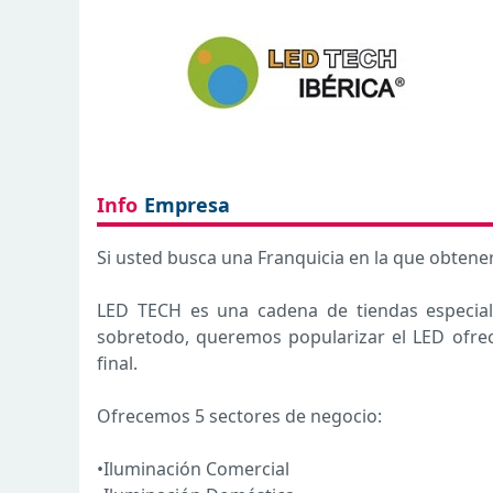
Info
Empresa
Si usted busca una Franquicia en la que obtener
LED TECH es una cadena de tiendas especial
sobretodo, queremos popularizar el LED ofreci
final.
Ofrecemos 5 sectores de negocio:
•Iluminación Comercial