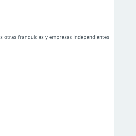
as otras franquicias y empresas independientes