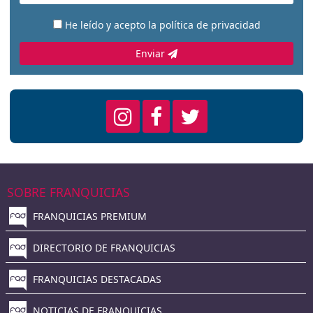
He leído y acepto la
política de privacidad
Enviar
SOBRE FRANQUICIAS
FRANQUICIAS PREMIUM
DIRECTORIO DE FRANQUICIAS
FRANQUICIAS DESTACADAS
NOTICIAS DE FRANQUICIAS