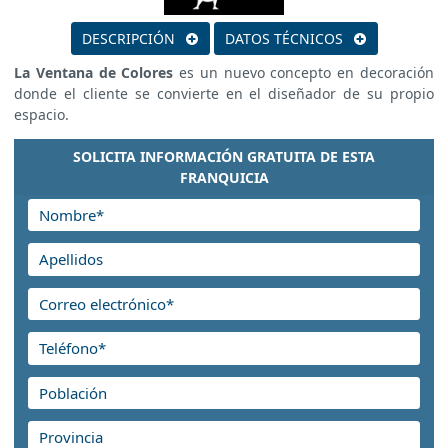
DESCRIPCIÓN
DATOS TÉCNICOS
La Ventana de Colores
es un nuevo concepto en decoración
donde el cliente se convierte en el diseñador de su propio
espacio.
SOLICITA INFORMACIÓN GRATUITA DE ESTA
FRANQUICIA