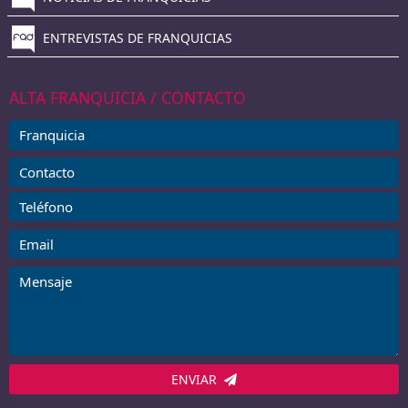
ENTREVISTAS DE FRANQUICIAS
ALTA FRANQUICIA / CONTACTO
ENVIAR