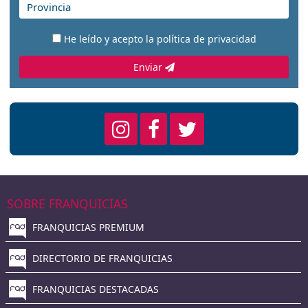
He leído y acepto la
política de privacidad
Enviar
SOBRE FRANQUICIAS
FRANQUICIAS PREMIUM
DIRECTORIO DE FRANQUICIAS
FRANQUICIAS DESTACADAS