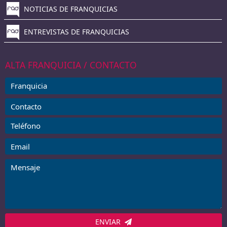
NOTICIAS DE FRANQUICIAS
ENTREVISTAS DE FRANQUICIAS
ALTA FRANQUICIA / CONTACTO
ENVIAR