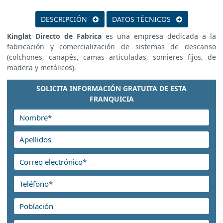
DESCRIPCIÓN
DATOS TÉCNICOS
Kinglat Directo de Fabrica
es una empresa dedicada a la
fabricación y comercialización de sistemas de descanso
(colchones, canapés, camas articuladas, somieres fijos, de
madera y metálicos).
SOLICITA INFORMACIÓN GRATUITA DE ESTA
FRANQUICIA