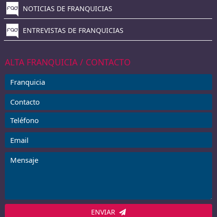
NOTICIAS DE FRANQUICIAS
ENTREVISTAS DE FRANQUICIAS
ALTA FRANQUICIA / CONTACTO
ENVIAR