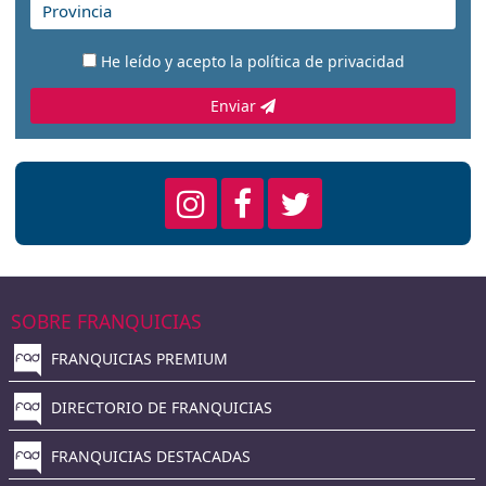
He leído y acepto la
política de privacidad
Enviar
SOBRE FRANQUICIAS
FRANQUICIAS PREMIUM
DIRECTORIO DE FRANQUICIAS
FRANQUICIAS DESTACADAS