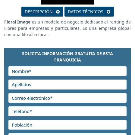
DESCRIPCIÓN
DATOS TÉCNICOS
Floral Image
es un modelo de negocio dedicado al renting de
Flores para empresas y particulares. Es una empresa global
con una filosofia local.
SOLICITA INFORMACIÓN GRATUITA DE ESTA
FRANQUICIA