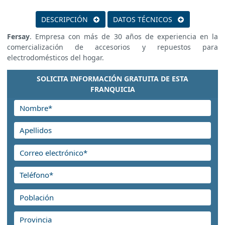
DESCRIPCIÓN
DATOS TÉCNICOS
Fersay
. Empresa con más de 30 años de experiencia en la
comercialización de accesorios y repuestos para
electrodomésticos del hogar.
SOLICITA INFORMACIÓN GRATUITA DE ESTA
FRANQUICIA