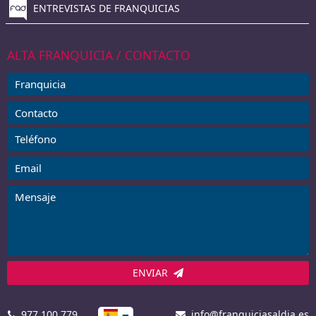
ENTREVISTAS DE FRANQUICIAS
ALTA FRANQUICIA / CONTACTO
ENVIAR
977 100 779
info@franquiciasaldia.es