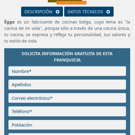
DESCRIPCIÓN
DATOS TÉCNICOS
Èggo
es un fabricante de cocinas belga, cuyo lema es "la
cocina de mi vida", porque sólo a través de una cocina única,
tu cocina, se expresa y refleja tu personalidad, tus valores y
tu estilo de vida.
SOLICITA INFORMACIÓN GRATUITA DE ESTA
FRANQUICIA