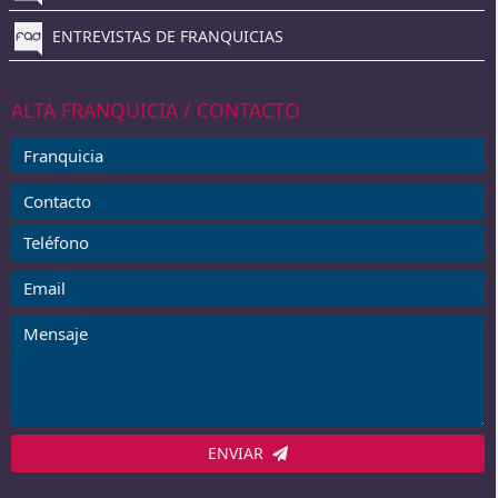
ENTREVISTAS DE FRANQUICIAS
ALTA FRANQUICIA / CONTACTO
ENVIAR